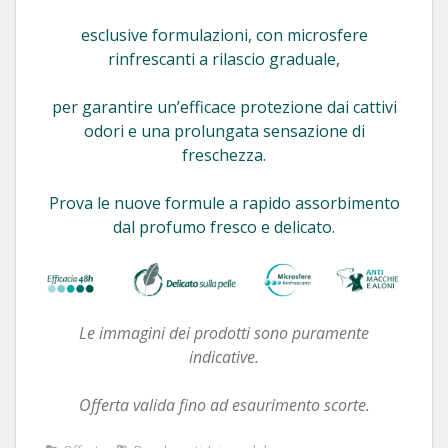
esclusive formulazioni, con microsfere
rinfrescanti a rilascio graduale,
per garantire un’efficace protezione dai cattivi
odori e una prolungata sensazione di
freschezza.
Prova le nuove formule a rapido assorbimento
dal profumo fresco e delicato.
Le immagini dei prodotti sono puramente
indicative.
Offerta valida fino ad esaurimento scorte.