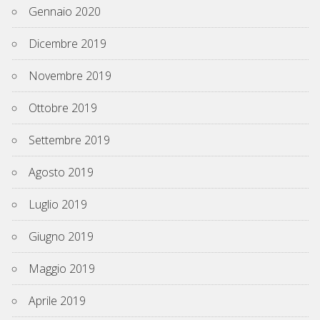
Gennaio 2020
Dicembre 2019
Novembre 2019
Ottobre 2019
Settembre 2019
Agosto 2019
Luglio 2019
Giugno 2019
Maggio 2019
Aprile 2019