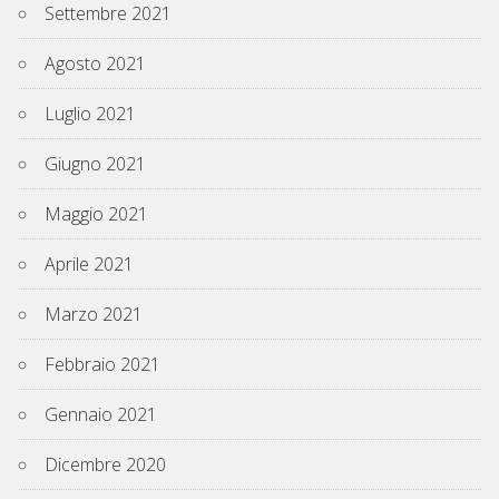
Settembre 2021
Agosto 2021
Luglio 2021
Giugno 2021
Maggio 2021
Aprile 2021
Marzo 2021
Febbraio 2021
Gennaio 2021
Dicembre 2020