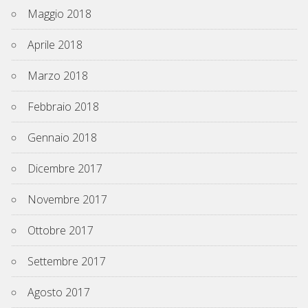
Maggio 2018
Aprile 2018
Marzo 2018
Febbraio 2018
Gennaio 2018
Dicembre 2017
Novembre 2017
Ottobre 2017
Settembre 2017
Agosto 2017