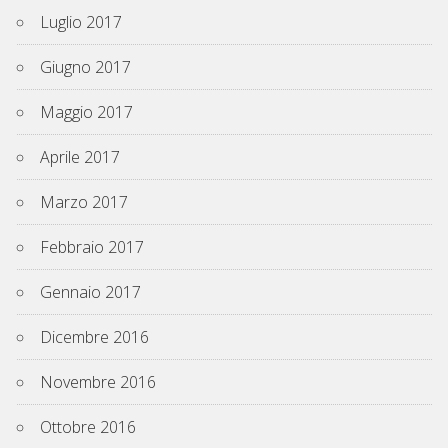
Luglio 2017
Giugno 2017
Maggio 2017
Aprile 2017
Marzo 2017
Febbraio 2017
Gennaio 2017
Dicembre 2016
Novembre 2016
Ottobre 2016