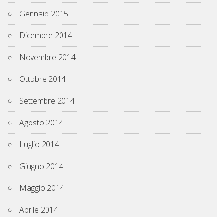
Gennaio 2015
Dicembre 2014
Novembre 2014
Ottobre 2014
Settembre 2014
Agosto 2014
Luglio 2014
Giugno 2014
Maggio 2014
Aprile 2014