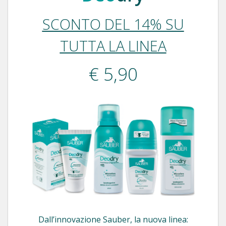
SCONTO DEL 14% SU
TUTTA LA LINEA
€ 5,90
Dall’innovazione Sauber, la nuova linea: