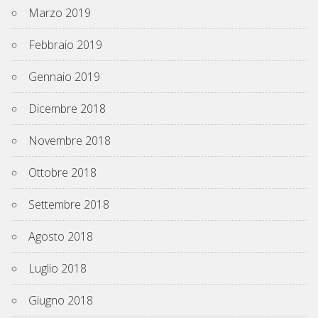
Marzo 2019
Febbraio 2019
Gennaio 2019
Dicembre 2018
Novembre 2018
Ottobre 2018
Settembre 2018
Agosto 2018
Luglio 2018
Giugno 2018