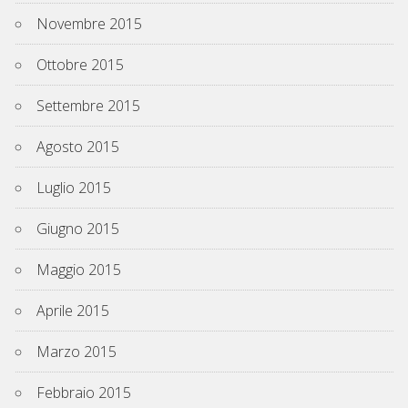
Novembre 2015
Ottobre 2015
Settembre 2015
Agosto 2015
Luglio 2015
Giugno 2015
Maggio 2015
Aprile 2015
Marzo 2015
Febbraio 2015