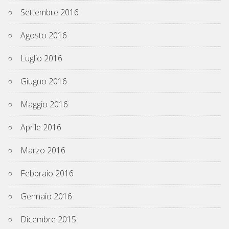
Settembre 2016
Agosto 2016
Luglio 2016
Giugno 2016
Maggio 2016
Aprile 2016
Marzo 2016
Febbraio 2016
Gennaio 2016
Dicembre 2015