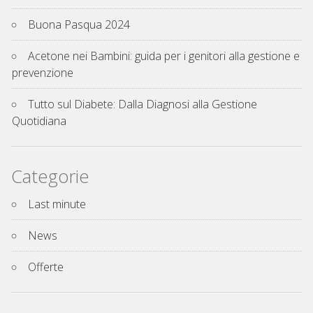
Buona Pasqua 2024
Acetone nei Bambini: guida per i genitori alla gestione e
prevenzione
Tutto sul Diabete: Dalla Diagnosi alla Gestione
Quotidiana
Categorie
Last minute
News
Offerte