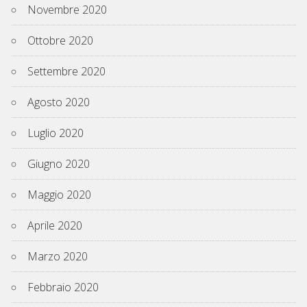
Novembre 2020
Ottobre 2020
Settembre 2020
Agosto 2020
Luglio 2020
Giugno 2020
Maggio 2020
Aprile 2020
Marzo 2020
Febbraio 2020