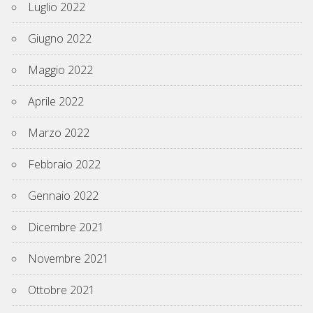
Luglio 2022
Giugno 2022
Maggio 2022
Aprile 2022
Marzo 2022
Febbraio 2022
Gennaio 2022
Dicembre 2021
Novembre 2021
Ottobre 2021