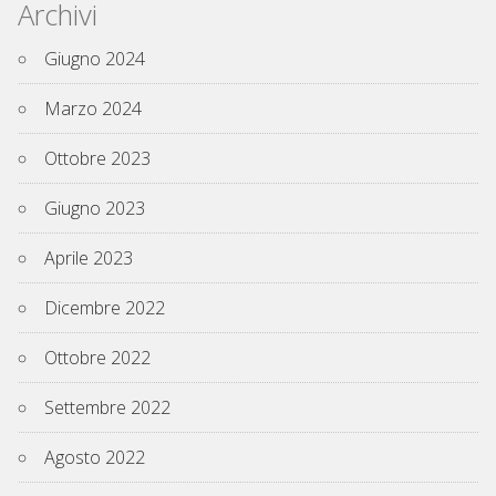
Archivi
Giugno 2024
Marzo 2024
Ottobre 2023
Giugno 2023
Aprile 2023
Dicembre 2022
Ottobre 2022
Settembre 2022
Agosto 2022