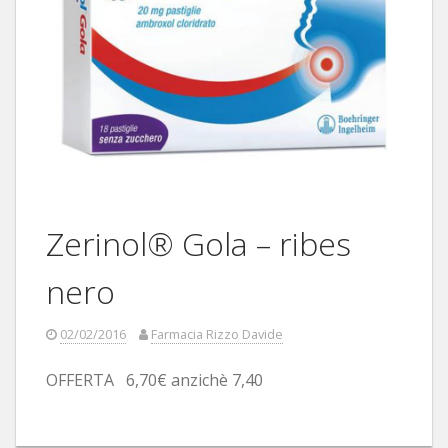
Zerinol® Gola – ribes
nero
02/02/2016
Farmacia Rizzo Davide
OFFERTA 6,70€ anzichè 7,40