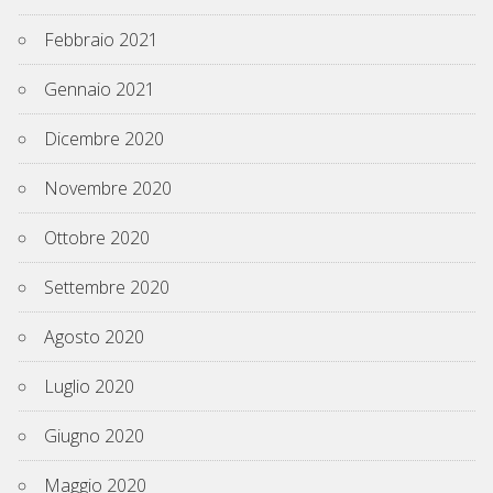
Febbraio 2021
Gennaio 2021
Dicembre 2020
Novembre 2020
Ottobre 2020
Settembre 2020
Agosto 2020
Luglio 2020
Giugno 2020
Maggio 2020