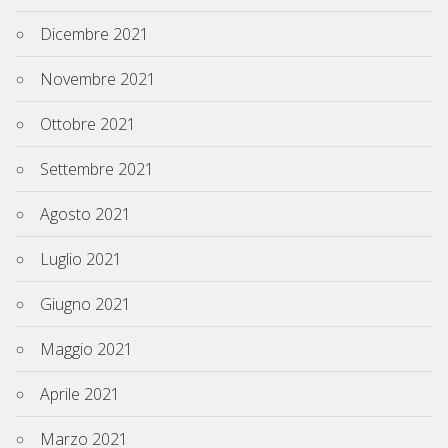
Dicembre 2021
Novembre 2021
Ottobre 2021
Settembre 2021
Agosto 2021
Luglio 2021
Giugno 2021
Maggio 2021
Aprile 2021
Marzo 2021