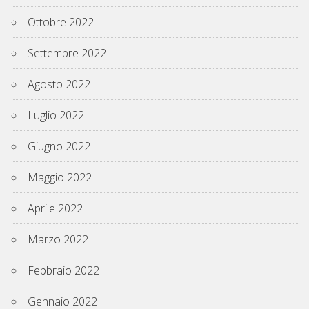
Ottobre 2022
Settembre 2022
Agosto 2022
Luglio 2022
Giugno 2022
Maggio 2022
Aprile 2022
Marzo 2022
Febbraio 2022
Gennaio 2022