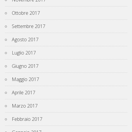
Ottobre 2017
Settembre 2017
Agosto 2017
Luglio 2017
Giugno 2017
Maggio 2017
Aprile 2017
Marzo 2017
Febbraio 2017