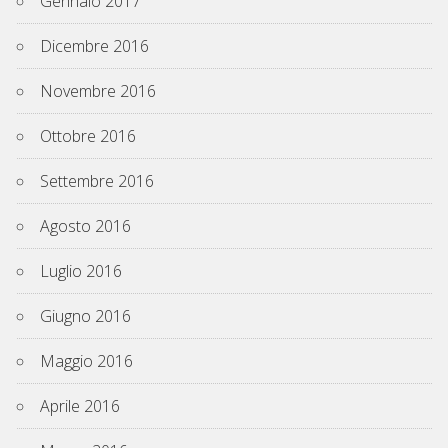
Gennaio 2017
Dicembre 2016
Novembre 2016
Ottobre 2016
Settembre 2016
Agosto 2016
Luglio 2016
Giugno 2016
Maggio 2016
Aprile 2016