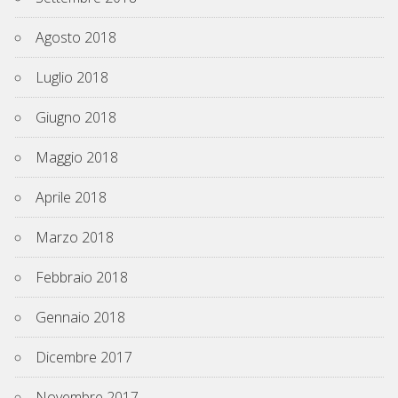
Agosto 2018
Luglio 2018
Giugno 2018
Maggio 2018
Aprile 2018
Marzo 2018
Febbraio 2018
Gennaio 2018
Dicembre 2017
Novembre 2017