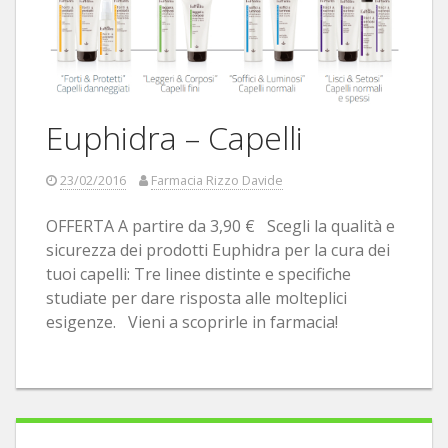
Euphidra – Capelli
23/02/2016
Farmacia Rizzo Davide
OFFERTA A partire da 3,90 € Scegli la qualità e
sicurezza dei prodotti Euphidra per la cura dei
tuoi capelli: Tre linee distinte e specifiche
studiate per dare risposta alle molteplici
esigenze. Vieni a scoprirle in farmacia!