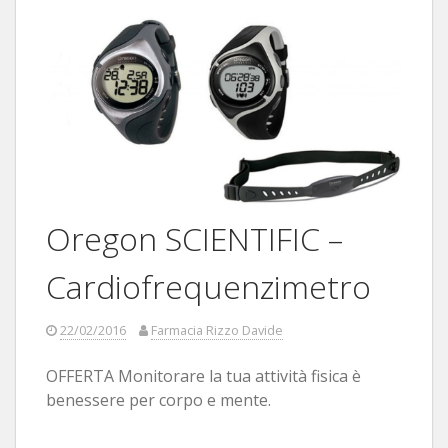
Oregon SCIENTIFIC –
Cardiofrequenzimetro
22/02/2016
Farmacia Rizzo Davide
OFFERTA Monitorare la tua attività fisica è
benessere per corpo e mente.