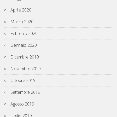
Aprile 2020
Marzo 2020
Febbraio 2020
Gennaio 2020
Dicembre 2019
Novembre 2019
Ottobre 2019
Settembre 2019
Agosto 2019
Luglio 2019