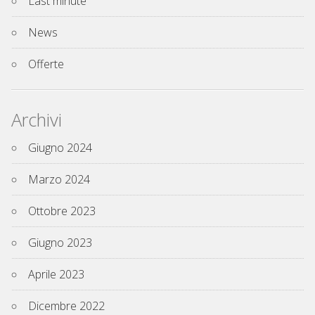
Last minute
News
Offerte
Archivi
Giugno 2024
Marzo 2024
Ottobre 2023
Giugno 2023
Aprile 2023
Dicembre 2022