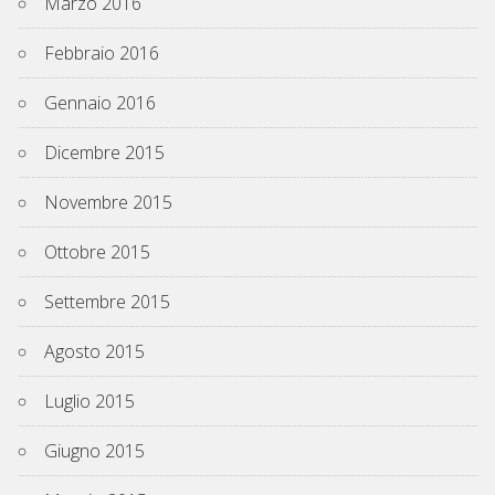
Marzo 2016
Febbraio 2016
Gennaio 2016
Dicembre 2015
Novembre 2015
Ottobre 2015
Settembre 2015
Agosto 2015
Luglio 2015
Giugno 2015