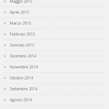
Maggio 2015
Aprile 2015
Marzo 2015
Febbraio 2015
Gennaio 2015
Dicembre 2014
Novembre 2014
Ottobre 2014
Settembre 2014
Agosto 2014