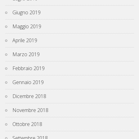
Giugno 2019
Maggio 2019
Aprile 2019
Marzo 2019
Febbraio 2019
Gennaio 2019
Dicembre 2018
Novembre 2018
Ottobre 2018
Settembre 2018