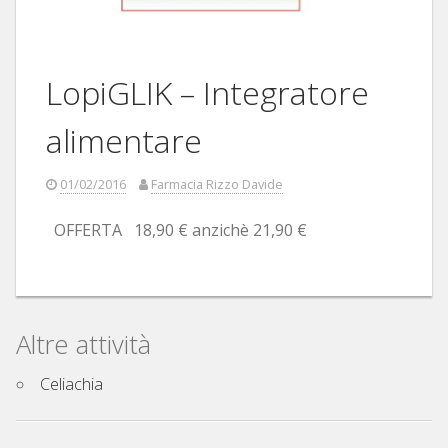
LopiGLIK – Integratore
alimentare
01/02/2016
Farmacia Rizzo Davide
OFFERTA 18,90 € anzichè 21,90 €
Altre attività
Celiachia