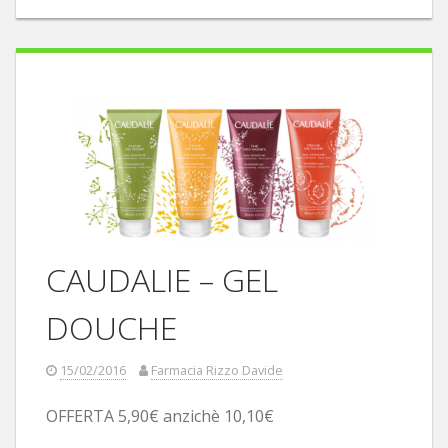
CAUDALIE – GEL
DOUCHE
15/02/2016
Farmacia Rizzo Davide
OFFERTA 5,90€ anzichè 10,10€