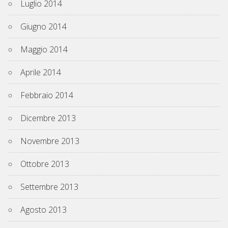
Luglio 2014
Giugno 2014
Maggio 2014
Aprile 2014
Febbraio 2014
Dicembre 2013
Novembre 2013
Ottobre 2013
Settembre 2013
Agosto 2013