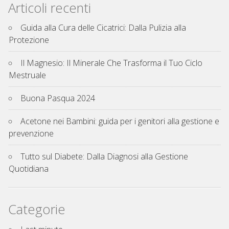
Articoli recenti
Guida alla Cura delle Cicatrici: Dalla Pulizia alla
Protezione
Il Magnesio: Il Minerale Che Trasforma il Tuo Ciclo
Mestruale
Buona Pasqua 2024
Acetone nei Bambini: guida per i genitori alla gestione e
prevenzione
Tutto sul Diabete: Dalla Diagnosi alla Gestione
Quotidiana
Categorie