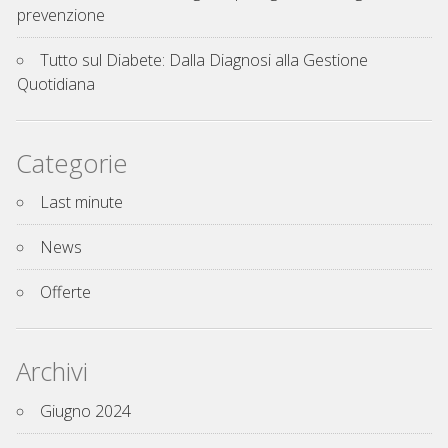
prevenzione
Tutto sul Diabete: Dalla Diagnosi alla Gestione
Quotidiana
Categorie
Last minute
News
Offerte
Archivi
Giugno 2024