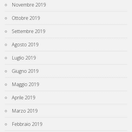
Novembre 2019
Ottobre 2019
Settembre 2019
Agosto 2019
Luglio 2019
Giugno 2019
Maggio 2019
Aprile 2019
Marzo 2019
Febbraio 2019