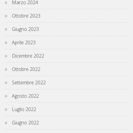
Marzo 2024
Ottobre 2023
Giugno 2023
Aprile 2023
Dicembre 2022
Ottobre 2022
Settembre 2022
Agosto 2022
Luglio 2022
Giugno 2022