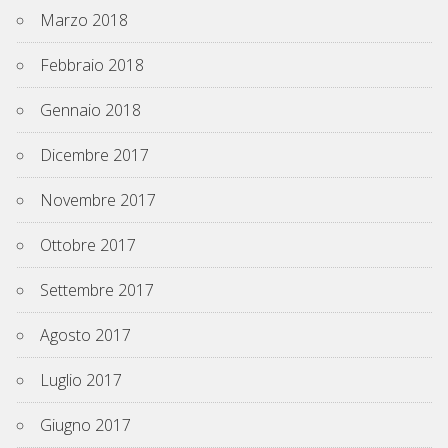
Marzo 2018
Febbraio 2018
Gennaio 2018
Dicembre 2017
Novembre 2017
Ottobre 2017
Settembre 2017
Agosto 2017
Luglio 2017
Giugno 2017