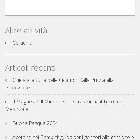
Altre attività
Celiachia
Articoli recenti
Guida alla Cura delle Cicatrici: Dalla Pulizia alla
Protezione
Il Magnesio: Il Minerale Che Trasforma il Tuo Ciclo
Mestruale
Buona Pasqua 2024
Acetone nei Bambini: guida per i genitori alla gestione e