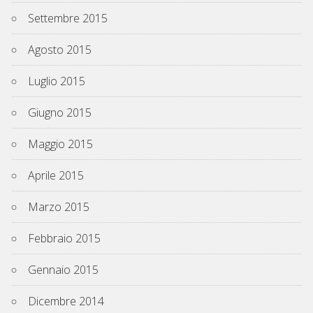
Settembre 2015
Agosto 2015
Luglio 2015
Giugno 2015
Maggio 2015
Aprile 2015
Marzo 2015
Febbraio 2015
Gennaio 2015
Dicembre 2014