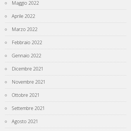
Maggio 2022
Aprile 2022
Marzo 2022
Febbraio 2022
Gennaio 2022
Dicembre 2021
Novembre 2021
Ottobre 2021
Settembre 2021
Agosto 2021