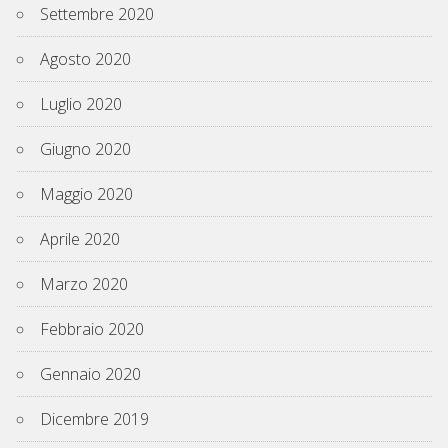
Settembre 2020
Agosto 2020
Luglio 2020
Giugno 2020
Maggio 2020
Aprile 2020
Marzo 2020
Febbraio 2020
Gennaio 2020
Dicembre 2019