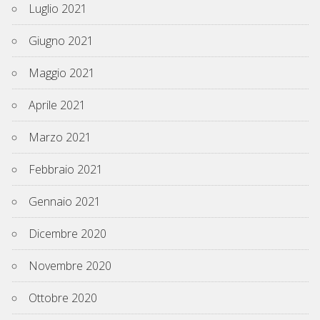
Luglio 2021
Giugno 2021
Maggio 2021
Aprile 2021
Marzo 2021
Febbraio 2021
Gennaio 2021
Dicembre 2020
Novembre 2020
Ottobre 2020