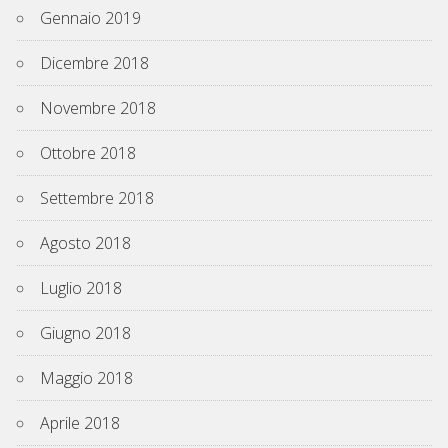
Gennaio 2019
Dicembre 2018
Novembre 2018
Ottobre 2018
Settembre 2018
Agosto 2018
Luglio 2018
Giugno 2018
Maggio 2018
Aprile 2018