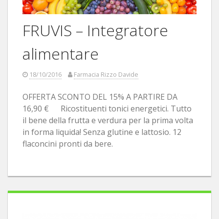
FRUVIS – Integratore
alimentare
18/10/2016
Farmacia Rizzo Davide
OFFERTA SCONTO DEL 15% A PARTIRE DA
16,90 € Ricostituenti tonici energetici. Tutto
il bene della frutta e verdura per la prima volta
in forma liquida! Senza glutine e lattosio. 12
flaconcini pronti da bere.