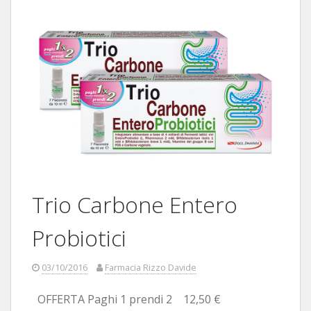
Trio Carbone Entero
Probiotici
03/10/2016
Farmacia Rizzo Davide
OFFERTA Paghi 1 prendi 2 12,50 €