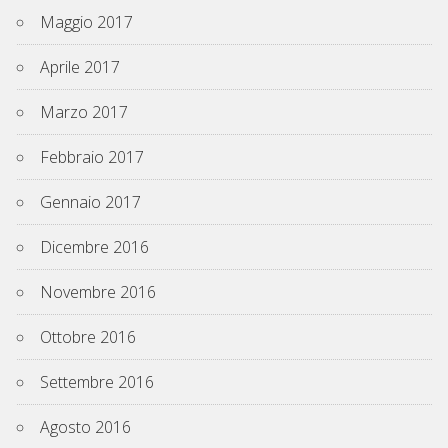
Maggio 2017
Aprile 2017
Marzo 2017
Febbraio 2017
Gennaio 2017
Dicembre 2016
Novembre 2016
Ottobre 2016
Settembre 2016
Agosto 2016