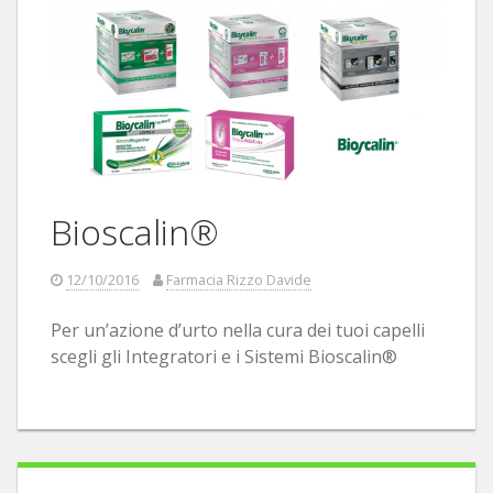
Bioscalin®
12/10/2016
Farmacia Rizzo Davide
Per un’azione d’urto nella cura dei tuoi capelli
scegli gli Integratori e i Sistemi Bioscalin®