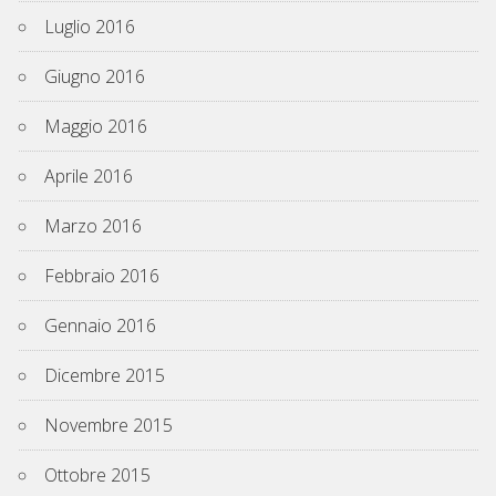
Luglio 2016
Giugno 2016
Maggio 2016
Aprile 2016
Marzo 2016
Febbraio 2016
Gennaio 2016
Dicembre 2015
Novembre 2015
Ottobre 2015