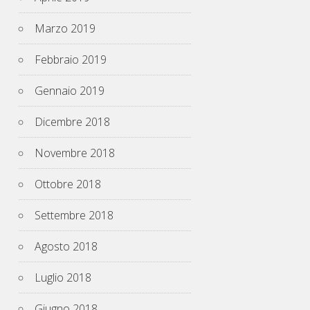
Marzo 2019
Febbraio 2019
Gennaio 2019
Dicembre 2018
Novembre 2018
Ottobre 2018
Settembre 2018
Agosto 2018
Luglio 2018
Giugno 2018