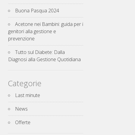
Buona Pasqua 2024
Acetone nei Bambini: guida per i
genitori alla gestione e
prevenzione
Tutto sul Diabete: Dalla
Diagnosi alla Gestione Quotidiana
Categorie
Last minute
News
Offerte