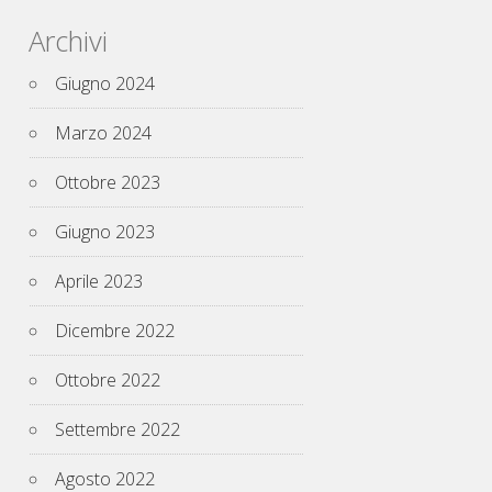
Archivi
Giugno 2024
Marzo 2024
Ottobre 2023
Giugno 2023
Aprile 2023
Dicembre 2022
Ottobre 2022
Settembre 2022
Agosto 2022