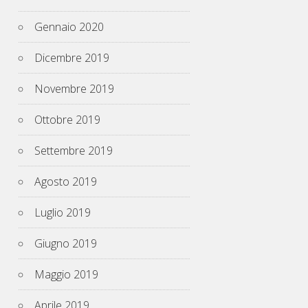
Gennaio 2020
Dicembre 2019
Novembre 2019
Ottobre 2019
Settembre 2019
Agosto 2019
Luglio 2019
Giugno 2019
Maggio 2019
Aprile 2019