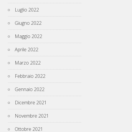
Luglio 2022
Giugno 2022
Maggio 2022
Aprile 2022
Marzo 2022
Febbraio 2022
Gennaio 2022
Dicembre 2021
Novembre 2021
Ottobre 2021