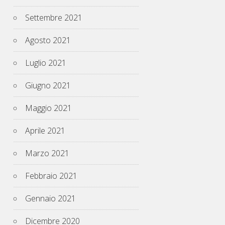
Settembre 2021
Agosto 2021
Luglio 2021
Giugno 2021
Maggio 2021
Aprile 2021
Marzo 2021
Febbraio 2021
Gennaio 2021
Dicembre 2020