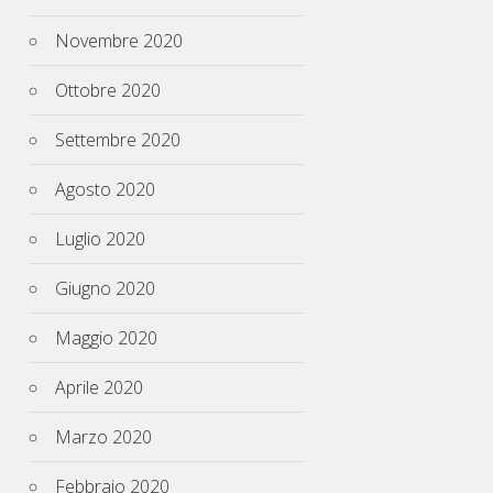
Novembre 2020
Ottobre 2020
Settembre 2020
Agosto 2020
Luglio 2020
Giugno 2020
Maggio 2020
Aprile 2020
Marzo 2020
Febbraio 2020