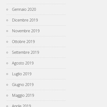
Gennaio 2020
Dicembre 2019
Novembre 2019
Ottobre 2019
Settembre 2019
Agosto 2019
Luglio 2019
Giugno 2019
Maggio 2019
Aprile 2019