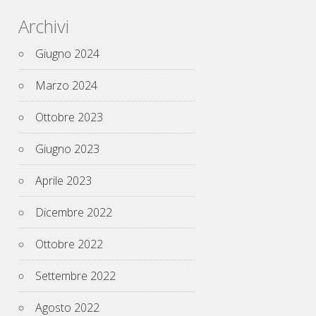
Archivi
Giugno 2024
Marzo 2024
Ottobre 2023
Giugno 2023
Aprile 2023
Dicembre 2022
Ottobre 2022
Settembre 2022
Agosto 2022