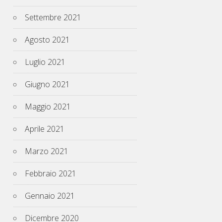
Settembre 2021
Agosto 2021
Luglio 2021
Giugno 2021
Maggio 2021
Aprile 2021
Marzo 2021
Febbraio 2021
Gennaio 2021
Dicembre 2020