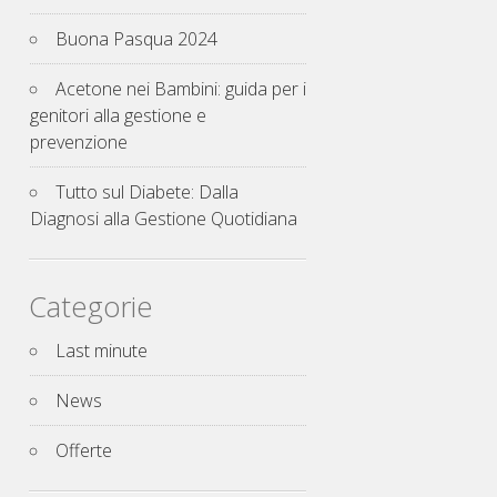
Buona Pasqua 2024
Acetone nei Bambini: guida per i
genitori alla gestione e
prevenzione
Tutto sul Diabete: Dalla
Diagnosi alla Gestione Quotidiana
Categorie
Last minute
News
Offerte