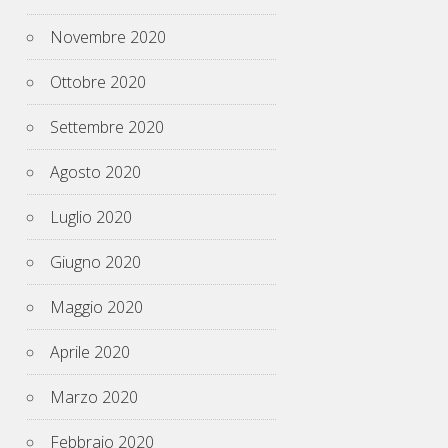
Novembre 2020
Ottobre 2020
Settembre 2020
Agosto 2020
Luglio 2020
Giugno 2020
Maggio 2020
Aprile 2020
Marzo 2020
Febbraio 2020