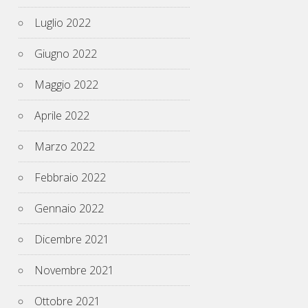
Luglio 2022
Giugno 2022
Maggio 2022
Aprile 2022
Marzo 2022
Febbraio 2022
Gennaio 2022
Dicembre 2021
Novembre 2021
Ottobre 2021