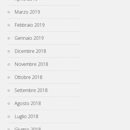
Marzo 2019
Febbraio 2019
Gennaio 2019
Dicembre 2018
Novembre 2018
Ottobre 2018
Settembre 2018
Agosto 2018
Luglio 2018
Giugno 2018