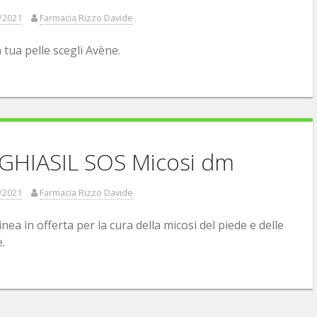
/2021
Farmacia Rizzo Davide
 tua pelle scegli Avène.
GHIASIL SOS Micosi dm
/2021
Farmacia Rizzo Davide
nea in offerta per la cura della micosi del piede e delle
.