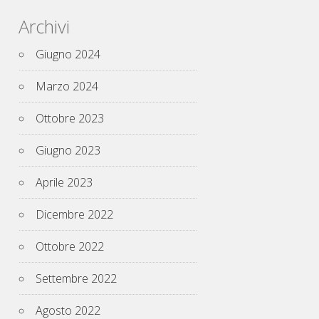
Archivi
Giugno 2024
Marzo 2024
Ottobre 2023
Giugno 2023
Aprile 2023
Dicembre 2022
Ottobre 2022
Settembre 2022
Agosto 2022