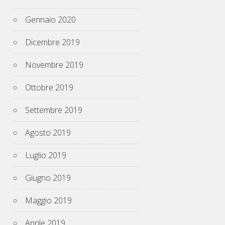
Gennaio 2020
Dicembre 2019
Novembre 2019
Ottobre 2019
Settembre 2019
Agosto 2019
Luglio 2019
Giugno 2019
Maggio 2019
Aprile 2019