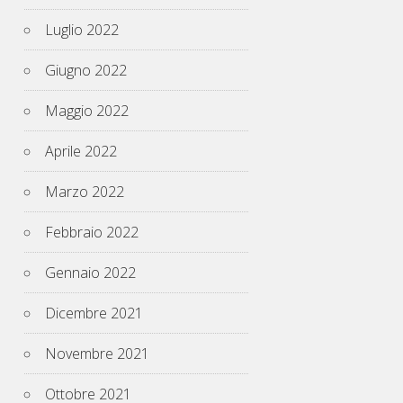
Luglio 2022
Giugno 2022
Maggio 2022
Aprile 2022
Marzo 2022
Febbraio 2022
Gennaio 2022
Dicembre 2021
Novembre 2021
Ottobre 2021