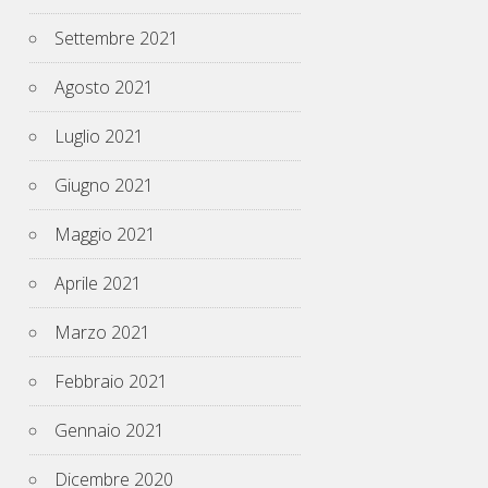
Settembre 2021
Agosto 2021
Luglio 2021
Giugno 2021
Maggio 2021
Aprile 2021
Marzo 2021
Febbraio 2021
Gennaio 2021
Dicembre 2020