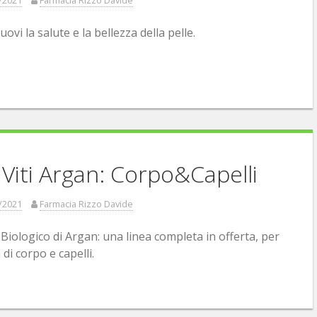
vi la salute e la bellezza della pelle.
 Viti Argan: Corpo&Capelli
/2021
Farmacia Rizzo Davide
iologico di Argan: una linea completa in offerta, per
a di corpo e capelli.