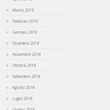
Marzo 2019
Febbraio 2019
Gennaio 2019
Dicembre 2018
Novembre 2018
Ottobre 2018
Settembre 2018
Agosto 2018
Luglio 2018
Giugno 2018