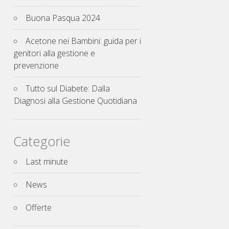
Buona Pasqua 2024
Acetone nei Bambini: guida per i
genitori alla gestione e
prevenzione
Tutto sul Diabete: Dalla
Diagnosi alla Gestione Quotidiana
Categorie
Last minute
News
Offerte