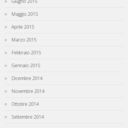
Giugno 2015
Maggio 2015
Aprile 2015
Marzo 2015
Febbraio 2015
Gennaio 2015
Dicembre 2014
Novembre 2014
Ottobre 2014
Settembre 2014