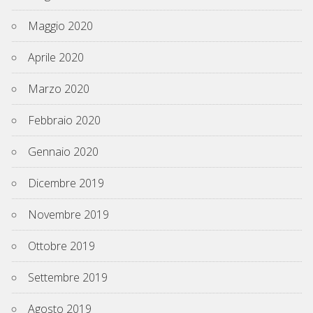
Maggio 2020
Aprile 2020
Marzo 2020
Febbraio 2020
Gennaio 2020
Dicembre 2019
Novembre 2019
Ottobre 2019
Settembre 2019
Agosto 2019