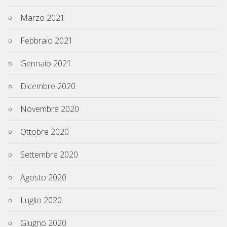
Marzo 2021
Febbraio 2021
Gennaio 2021
Dicembre 2020
Novembre 2020
Ottobre 2020
Settembre 2020
Agosto 2020
Luglio 2020
Giugno 2020