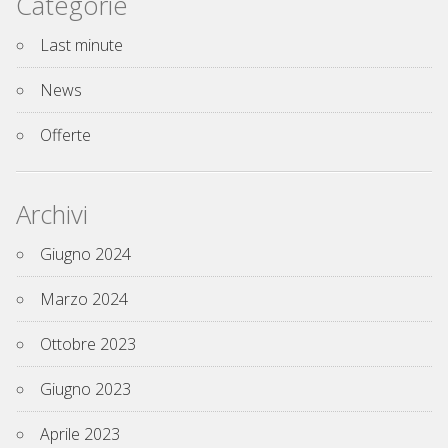
Categorie
Last minute
News
Offerte
Archivi
Giugno 2024
Marzo 2024
Ottobre 2023
Giugno 2023
Aprile 2023