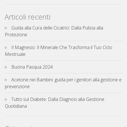
Articoli recenti
Guida alla Cura delle Cicatrici: Dalla Pulizia alla
Protezione
Il Magnesio: Il Minerale Che Trasforma il Tuo Ciclo
Mestruale
Buona Pasqua 2024
Acetone nei Bambini: guida per i genitori alla gestione e
prevenzione
Tutto sul Diabete: Dalla Diagnosi alla Gestione
Quotidiana