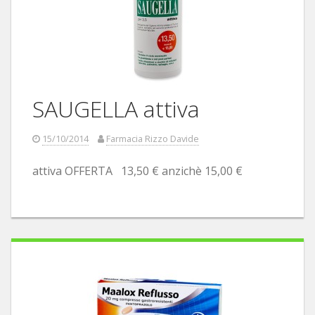
SAUGELLA attiva
15/10/2014
Farmacia Rizzo Davide
attiva OFFERTA 13,50 € anzichè 15,00 €