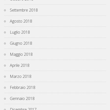
Settembre 2018
Agosto 2018
Luglio 2018
Giugno 2018
Maggio 2018
Aprile 2018
Marzo 2018
Febbraio 2018
Gennaio 2018
Dicembre 2017