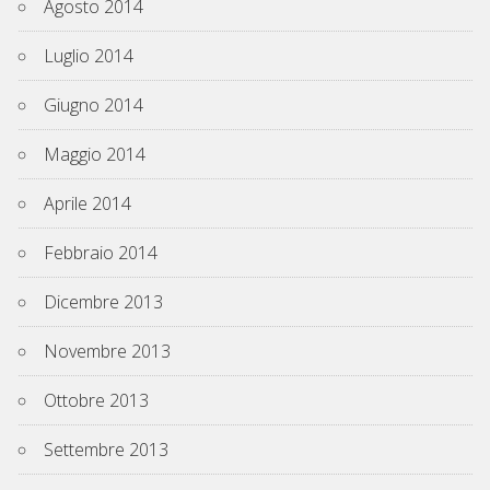
Agosto 2014
Luglio 2014
Giugno 2014
Maggio 2014
Aprile 2014
Febbraio 2014
Dicembre 2013
Novembre 2013
Ottobre 2013
Settembre 2013