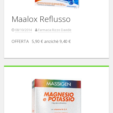
Maalox Reflusso
08/10/2014
Farmacia Rizzo Davide
OFFERTA 5,90 € anzichè 9,40 €