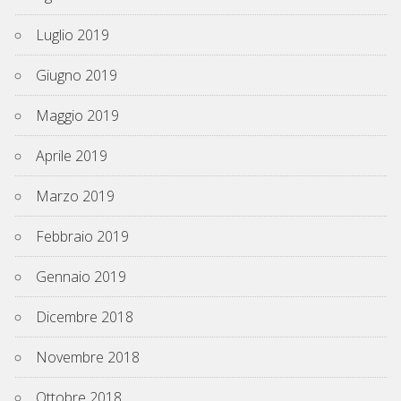
Luglio 2019
Giugno 2019
Maggio 2019
Aprile 2019
Marzo 2019
Febbraio 2019
Gennaio 2019
Dicembre 2018
Novembre 2018
Ottobre 2018