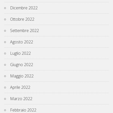
Dicembre 2022
Ottobre 2022
Settembre 2022
Agosto 2022
Luglio 2022
Giugno 2022
Maggio 2022
Aprile 2022
Marzo 2022
Febbraio 2022