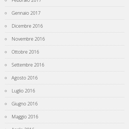
Gennaio 2017
Dicembre 2016
Novembre 2016
Ottobre 2016
Settembre 2016
Agosto 2016
Luglio 2016
Giugno 2016
Maggio 2016