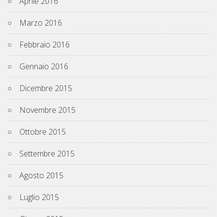
Aprile 2016
Marzo 2016
Febbraio 2016
Gennaio 2016
Dicembre 2015
Novembre 2015
Ottobre 2015
Settembre 2015
Agosto 2015
Luglio 2015