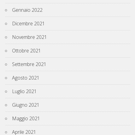
Gennaio 2022
Dicembre 2021
Novembre 2021
Ottobre 2021
Settembre 2021
Agosto 2021
Luglio 2021
Giugno 2021
Maggio 2021
Aprile 2021