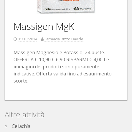
Massigen MgK
01/10/2014
Farmacia Rizzo Davide
Massigen Magnesio e Potassio, 24 buste.
OFFERTA € 10,90 € 6,90 RISPARMI € 4,00 Le
immagini dei prodotti sono puramente
indicative. Offerta valida fino ad esaurimento
scorte.
Altre attività
Celiachia