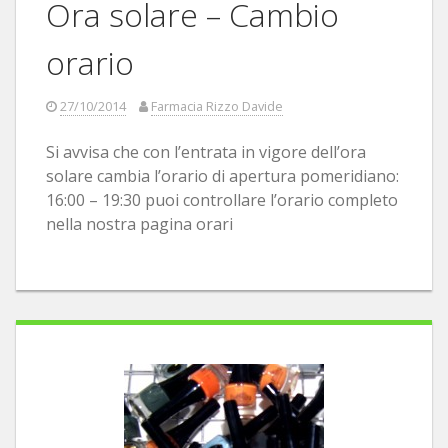
Ora solare – Cambio
orario
27/10/2014
Farmacia Rizzo Davide
Si avvisa che con l’entrata in vigore dell’ora
solare cambia l’orario di apertura pomeridiano:
16:00 – 19:30 puoi controllare l’orario completo
nella nostra pagina orari