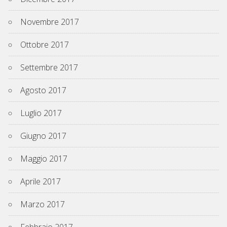
Novembre 2017
Ottobre 2017
Settembre 2017
Agosto 2017
Luglio 2017
Giugno 2017
Maggio 2017
Aprile 2017
Marzo 2017
Febbraio 2017