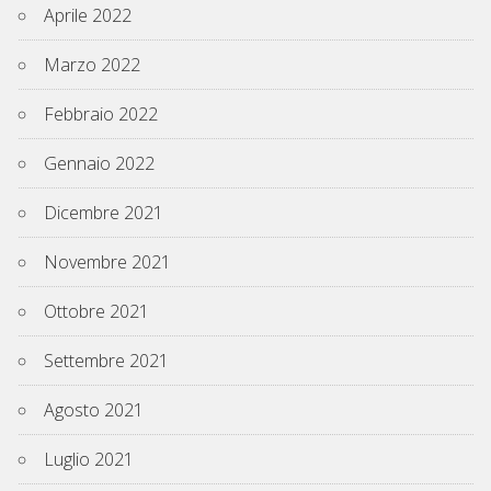
Aprile 2022
Marzo 2022
Febbraio 2022
Gennaio 2022
Dicembre 2021
Novembre 2021
Ottobre 2021
Settembre 2021
Agosto 2021
Luglio 2021