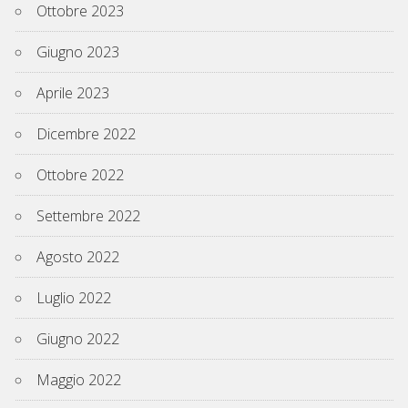
Ottobre 2023
Giugno 2023
Aprile 2023
Dicembre 2022
Ottobre 2022
Settembre 2022
Agosto 2022
Luglio 2022
Giugno 2022
Maggio 2022