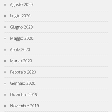
Agosto 2020
Luglio 2020
Giugno 2020
Maggio 2020
Aprile 2020
Marzo 2020
Febbraio 2020
Gennaio 2020
Dicembre 2019
Novembre 2019