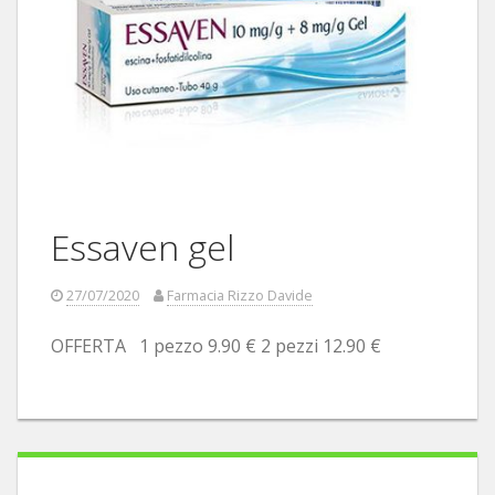
Essaven gel
27/07/2020
Farmacia Rizzo Davide
OFFERTA 1 pezzo 9.90 € 2 pezzi 12.90 €