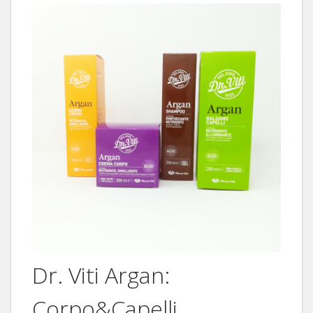
Dr. Viti Argan:
Corpo&Capelli