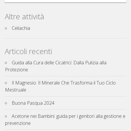
Altre attività
Celiachia
Articoli recenti
Guida alla Cura delle Cicatrici: Dalla Pulizia alla
Protezione
Il Magnesio: Il Minerale Che Trasforma il Tuo Ciclo
Mestruale
Buona Pasqua 2024
Acetone nei Bambini: guida per i genitori alla gestione e
prevenzione