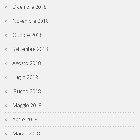
Dicembre 2018
Novembre 2018
Ottobre 2018
Settembre 2018
Agosto 2018
Luglio 2018
Giugno 2018
Maggio 2018
Aprile 2018
Marzo 2018