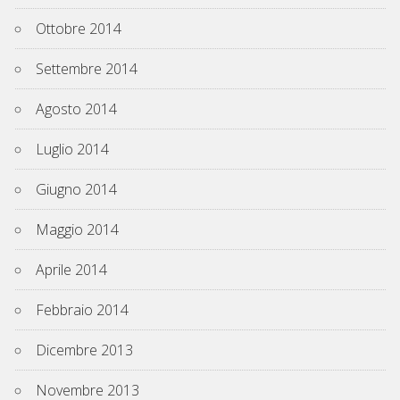
Ottobre 2014
Settembre 2014
Agosto 2014
Luglio 2014
Giugno 2014
Maggio 2014
Aprile 2014
Febbraio 2014
Dicembre 2013
Novembre 2013