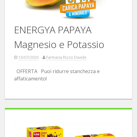
ENERGYA PAPAYA
Magnesio e Potassio
13/07/2020
Farmacia Rizzo Davide
OFFERTA Puoi ridurre stanchezza e
affaticamento!