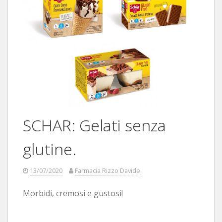
SCHAR: Gelati senza
glutine.
13/07/2020
Farmacia Rizzo Davide
Morbidi, cremosi e gustosi!