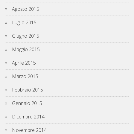
Agosto 2015
Luglio 2015
Giugno 2015
Maggio 2015
Aprile 2015
Marzo 2015
Febbraio 2015
Gennaio 2015
Dicembre 2014
Novembre 2014