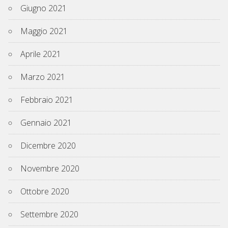
Giugno 2021
Maggio 2021
Aprile 2021
Marzo 2021
Febbraio 2021
Gennaio 2021
Dicembre 2020
Novembre 2020
Ottobre 2020
Settembre 2020