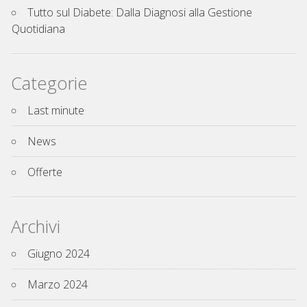
Tutto sul Diabete: Dalla Diagnosi alla Gestione
Quotidiana
Categorie
Last minute
News
Offerte
Archivi
Giugno 2024
Marzo 2024