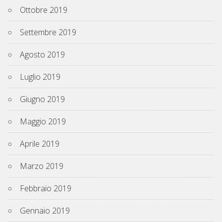
Ottobre 2019
Settembre 2019
Agosto 2019
Luglio 2019
Giugno 2019
Maggio 2019
Aprile 2019
Marzo 2019
Febbraio 2019
Gennaio 2019