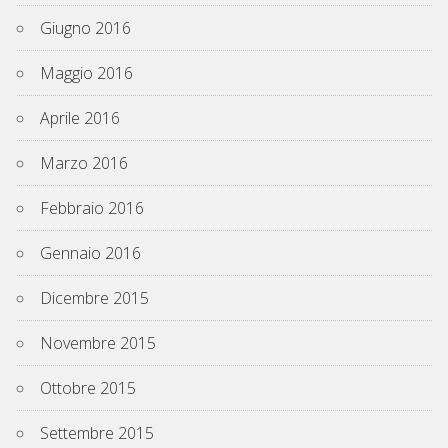
Giugno 2016
Maggio 2016
Aprile 2016
Marzo 2016
Febbraio 2016
Gennaio 2016
Dicembre 2015
Novembre 2015
Ottobre 2015
Settembre 2015