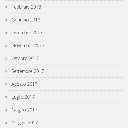
Febbraio 2018
Gennaio 2018
Dicembre 2017
Novembre 2017
Ottobre 2017
Settembre 2017
Agosto 2017
Luglio 2017
Giugno 2017
Maggio 2017