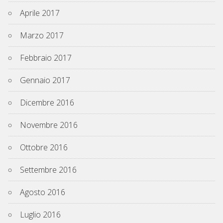
Aprile 2017
Marzo 2017
Febbraio 2017
Gennaio 2017
Dicembre 2016
Novembre 2016
Ottobre 2016
Settembre 2016
Agosto 2016
Luglio 2016