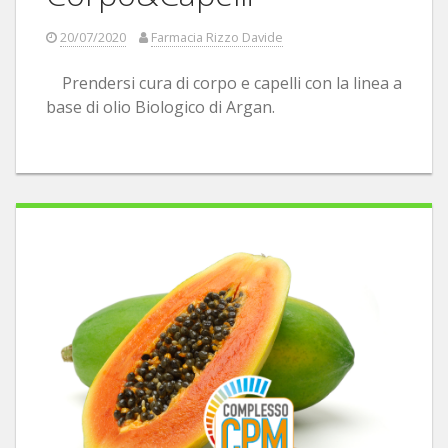
20/07/2020
Farmacia Rizzo Davide
Prendersi cura di corpo e capelli con la linea a
base di olio Biologico di Argan.