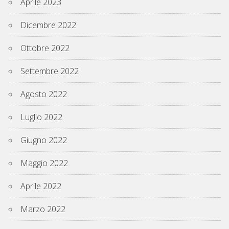
Aprile 2023
Dicembre 2022
Ottobre 2022
Settembre 2022
Agosto 2022
Luglio 2022
Giugno 2022
Maggio 2022
Aprile 2022
Marzo 2022