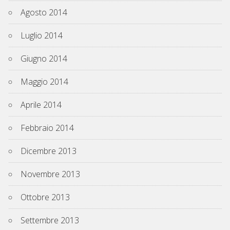
Agosto 2014
Luglio 2014
Giugno 2014
Maggio 2014
Aprile 2014
Febbraio 2014
Dicembre 2013
Novembre 2013
Ottobre 2013
Settembre 2013