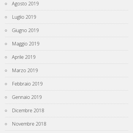
Agosto 2019
Luglio 2019
Giugno 2019
Maggio 2019
Aprile 2019
Marzo 2019
Febbraio 2019
Gennaio 2019
Dicembre 2018
Novembre 2018