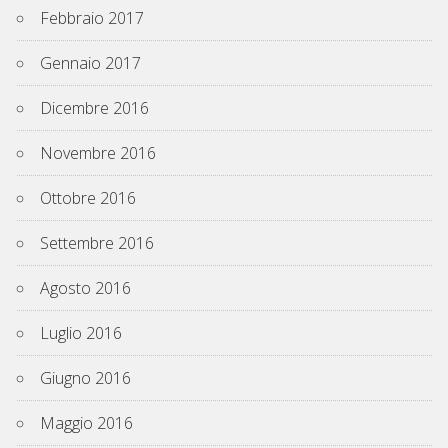
Febbraio 2017
Gennaio 2017
Dicembre 2016
Novembre 2016
Ottobre 2016
Settembre 2016
Agosto 2016
Luglio 2016
Giugno 2016
Maggio 2016