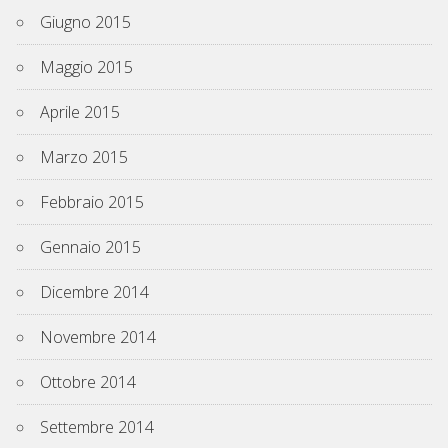
Giugno 2015
Maggio 2015
Aprile 2015
Marzo 2015
Febbraio 2015
Gennaio 2015
Dicembre 2014
Novembre 2014
Ottobre 2014
Settembre 2014