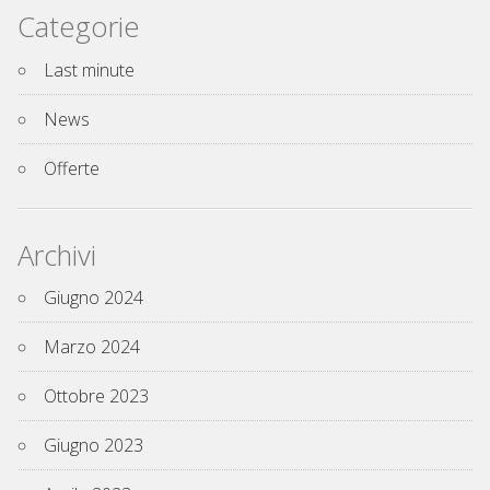
Categorie
Last minute
News
Offerte
Archivi
Giugno 2024
Marzo 2024
Ottobre 2023
Giugno 2023