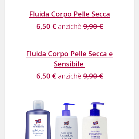
Fluida Corpo Pelle Secca
6,50 €
anzichè
9,90 €
Fluida Corpo Pelle Secca e
Sensibile
6,50 €
anzichè
9,90 €