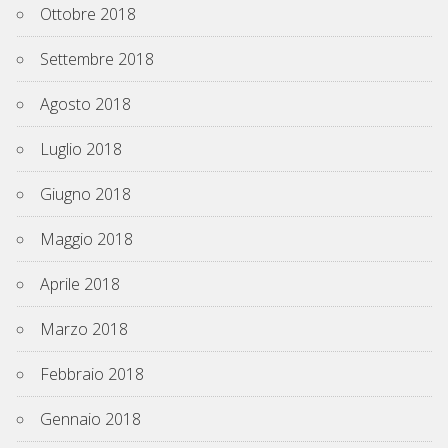
Ottobre 2018
Settembre 2018
Agosto 2018
Luglio 2018
Giugno 2018
Maggio 2018
Aprile 2018
Marzo 2018
Febbraio 2018
Gennaio 2018