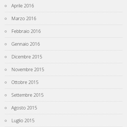
Aprile 2016
Marzo 2016
Febbraio 2016
Gennaio 2016
Dicembre 2015
Novembre 2015
Ottobre 2015
Settembre 2015
Agosto 2015
Luglio 2015