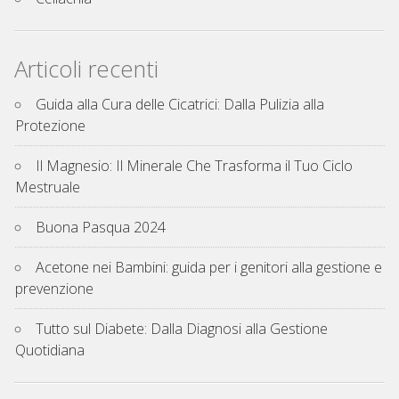
Articoli recenti
Guida alla Cura delle Cicatrici: Dalla Pulizia alla
Protezione
Il Magnesio: Il Minerale Che Trasforma il Tuo Ciclo
Mestruale
Buona Pasqua 2024
Acetone nei Bambini: guida per i genitori alla gestione e
prevenzione
Tutto sul Diabete: Dalla Diagnosi alla Gestione
Quotidiana