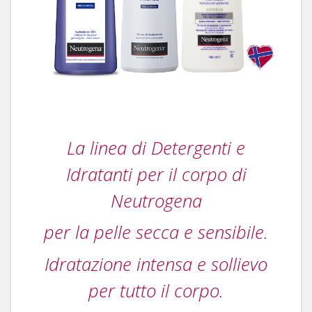
La linea di Detergenti e
Idratanti per il corpo di
Neutrogena
per la pelle secca e sensibile.
Idratazione intensa e sollievo
per tutto il corpo.