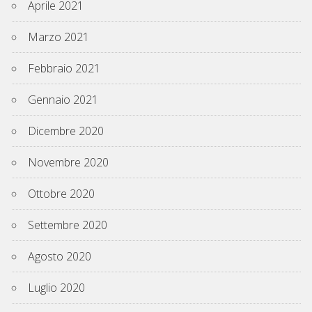
Aprile 2021
Marzo 2021
Febbraio 2021
Gennaio 2021
Dicembre 2020
Novembre 2020
Ottobre 2020
Settembre 2020
Agosto 2020
Luglio 2020