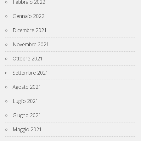
Febbraio 2022
Gennaio 2022
Dicembre 2021
Novembre 2021
Ottobre 2021
Settembre 2021
Agosto 2021
Luglio 2021
Giugno 2021
Maggio 2021