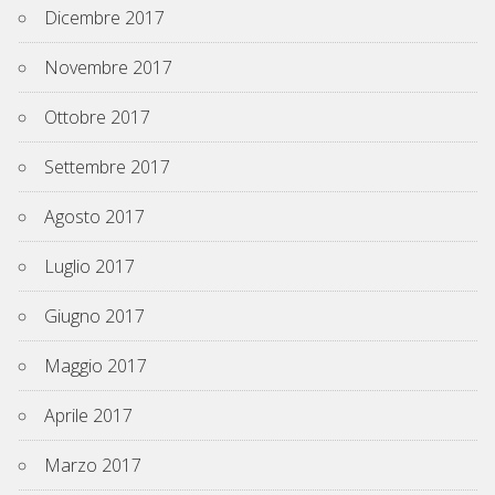
Dicembre 2017
Novembre 2017
Ottobre 2017
Settembre 2017
Agosto 2017
Luglio 2017
Giugno 2017
Maggio 2017
Aprile 2017
Marzo 2017