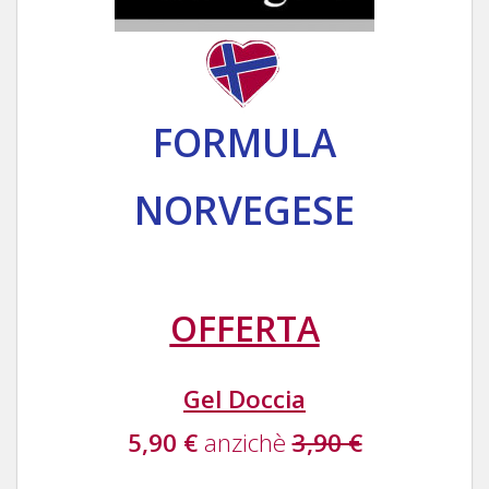
FORMULA
NORVEGESE
OFFERTA
Gel Doccia
5,90 €
anzichè
3,90 €