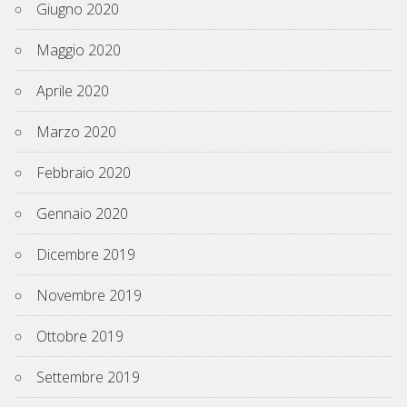
Giugno 2020
Maggio 2020
Aprile 2020
Marzo 2020
Febbraio 2020
Gennaio 2020
Dicembre 2019
Novembre 2019
Ottobre 2019
Settembre 2019