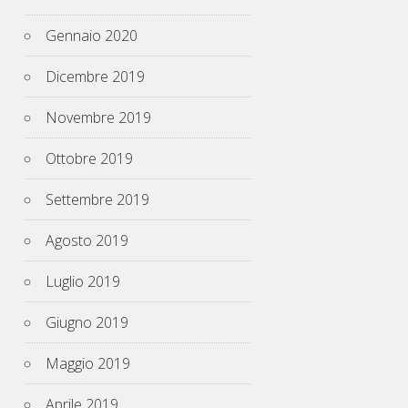
Gennaio 2020
Dicembre 2019
Novembre 2019
Ottobre 2019
Settembre 2019
Agosto 2019
Luglio 2019
Giugno 2019
Maggio 2019
Aprile 2019