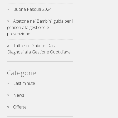
Buona Pasqua 2024
Acetone nei Bambini: guida per i
genitori alla gestione e
prevenzione
Tutto sul Diabete: Dalla
Diagnosi alla Gestione Quotidiana
Categorie
Last minute
News
Offerte