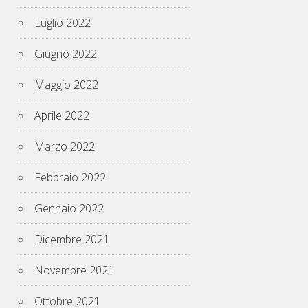
Luglio 2022
Giugno 2022
Maggio 2022
Aprile 2022
Marzo 2022
Febbraio 2022
Gennaio 2022
Dicembre 2021
Novembre 2021
Ottobre 2021