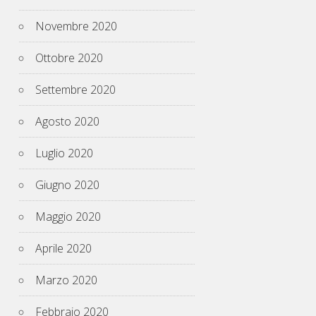
Novembre 2020
Ottobre 2020
Settembre 2020
Agosto 2020
Luglio 2020
Giugno 2020
Maggio 2020
Aprile 2020
Marzo 2020
Febbraio 2020