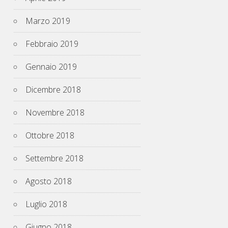
Marzo 2019
Febbraio 2019
Gennaio 2019
Dicembre 2018
Novembre 2018
Ottobre 2018
Settembre 2018
Agosto 2018
Luglio 2018
Giugno 2018