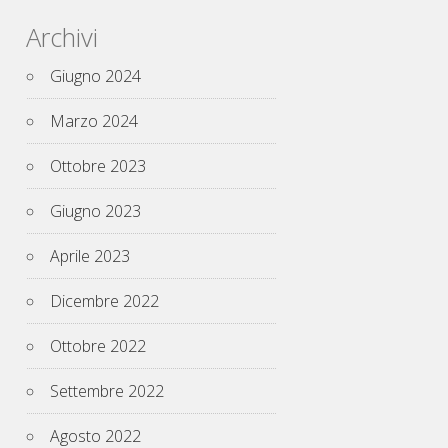
Archivi
Giugno 2024
Marzo 2024
Ottobre 2023
Giugno 2023
Aprile 2023
Dicembre 2022
Ottobre 2022
Settembre 2022
Agosto 2022