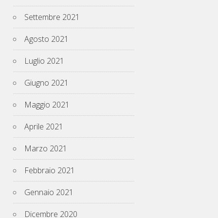
Settembre 2021
Agosto 2021
Luglio 2021
Giugno 2021
Maggio 2021
Aprile 2021
Marzo 2021
Febbraio 2021
Gennaio 2021
Dicembre 2020