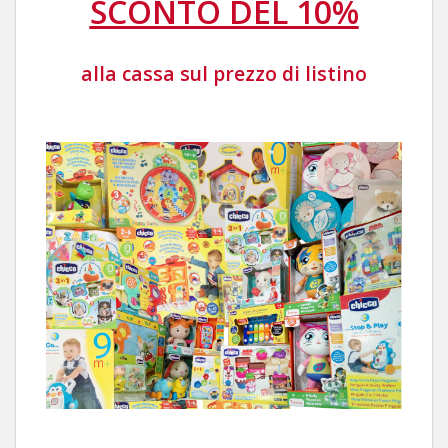
SCONTO DEL 10%
alla cassa sul p
rezzo
di listino