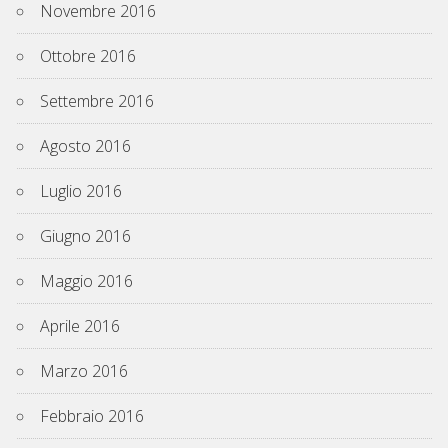
Novembre 2016
Ottobre 2016
Settembre 2016
Agosto 2016
Luglio 2016
Giugno 2016
Maggio 2016
Aprile 2016
Marzo 2016
Febbraio 2016