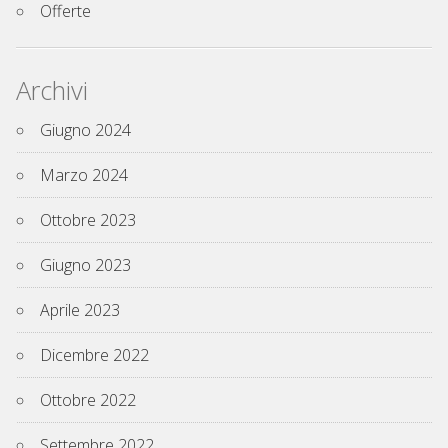
Offerte
Archivi
Giugno 2024
Marzo 2024
Ottobre 2023
Giugno 2023
Aprile 2023
Dicembre 2022
Ottobre 2022
Settembre 2022