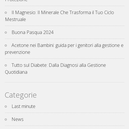
Il Magnesio: Il Minerale Che Trasforma il Tuo Ciclo
Mestruale
Buona Pasqua 2024
Acetone nei Bambini: guida per i genitori alla gestione e
prevenzione
Tutto sul Diabete: Dalla Diagnosi alla Gestione
Quotidiana
Categorie
Last minute
News