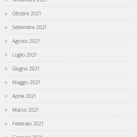
Ottobre 2021
Settembre 2021
Agosto 2021
Luglio 2021
Giugno 2021
Maggio 2021
Aprile 2021
Marzo 2021
Febbraio 2021