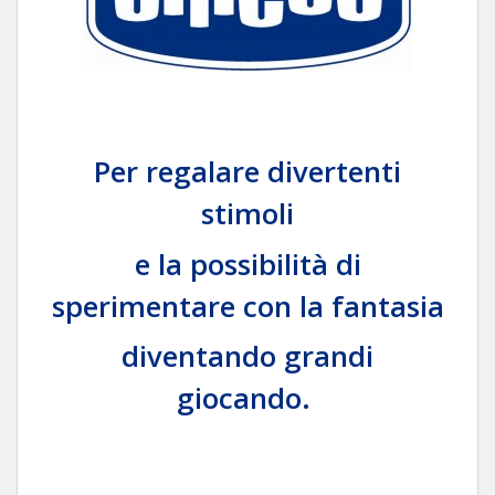
Per regalare divertenti
stimoli
e la possibilità di
sperimentare con la fantasia
diventando grandi
giocando.