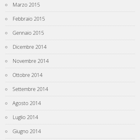
Marzo 2015
Febbraio 2015
Gennaio 2015
Dicembre 2014
Novembre 2014
Ottobre 2014
Settembre 2014
Agosto 2014
Luglio 2014
Giugno 2014