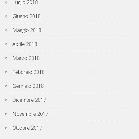
Luglio 2018
Giugno 2018
Maggio 2018
Aprile 2018
Marzo 2018
Febbraio 2018
Gennaio 2018
Dicembre 2017
Novembre 2017
Ottobre 2017