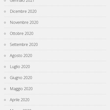
Gennaio 2021
Dicembre 2020
Novembre 2020
Ottobre 2020
Settembre 2020
Agosto 2020
Luglio 2020
Giugno 2020
Maggio 2020
Aprile 2020