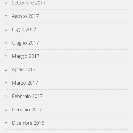
Settembre 2017
Agosto 2017
Luglio 2017
Giugno 2017
Maggio 2017
Aprile 2017
Marzo 2017
Febbraio 2017
Gennaio 2017
Dicembre 2016