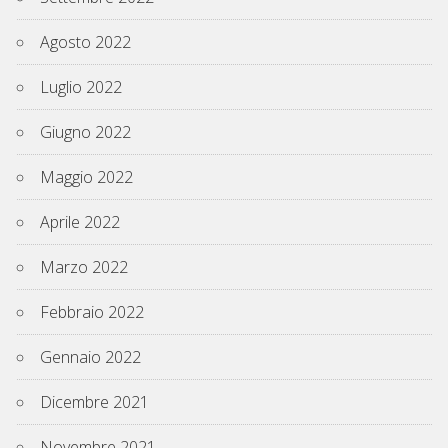
Agosto 2022
Luglio 2022
Giugno 2022
Maggio 2022
Aprile 2022
Marzo 2022
Febbraio 2022
Gennaio 2022
Dicembre 2021
Novembre 2021