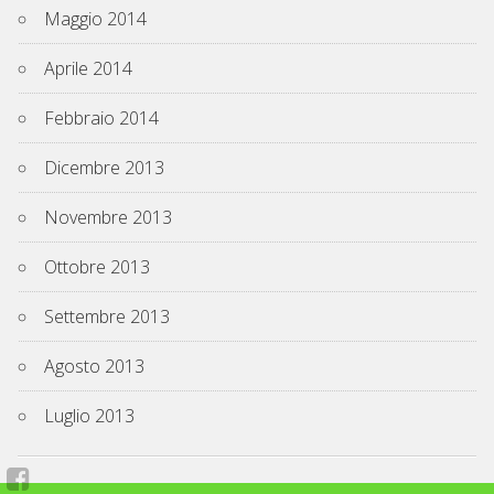
Maggio 2014
Aprile 2014
Febbraio 2014
Dicembre 2013
Novembre 2013
Ottobre 2013
Settembre 2013
Agosto 2013
Luglio 2013