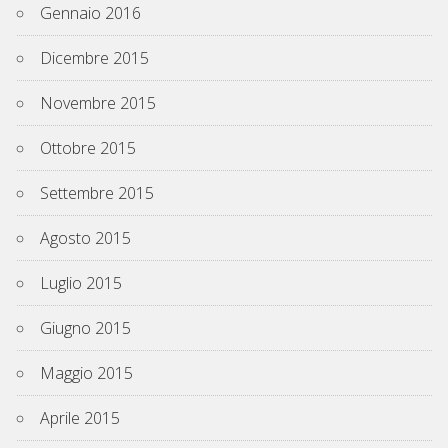
Gennaio 2016
Dicembre 2015
Novembre 2015
Ottobre 2015
Settembre 2015
Agosto 2015
Luglio 2015
Giugno 2015
Maggio 2015
Aprile 2015