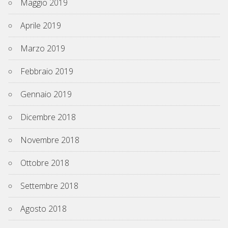
Maggio 2019
Aprile 2019
Marzo 2019
Febbraio 2019
Gennaio 2019
Dicembre 2018
Novembre 2018
Ottobre 2018
Settembre 2018
Agosto 2018