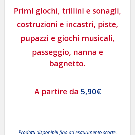
Primi giochi, trillini e sonagli,
costruzioni e incastri, piste,
pupazzi e giochi musicali,
passeggio, nanna e
bagnetto.
A partire da
5,90€
Prodotti disponibili fino ad esaurimento scorte.