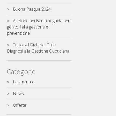
Buona Pasqua 2024
Acetone nei Bambini: guida per i
genitori alla gestione e
prevenzione
Tutto sul Diabete: Dalla
Diagnosi alla Gestione Quotidiana
Categorie
Last minute
News
Offerte