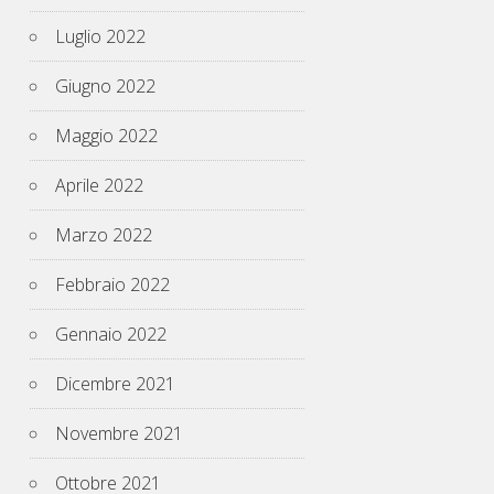
Luglio 2022
Giugno 2022
Maggio 2022
Aprile 2022
Marzo 2022
Febbraio 2022
Gennaio 2022
Dicembre 2021
Novembre 2021
Ottobre 2021