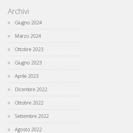
Archivi
Giugno 2024
Marzo 2024
Ottobre 2023
Giugno 2023
Aprile 2023
Dicembre 2022
Ottobre 2022
Settembre 2022
Agosto 2022