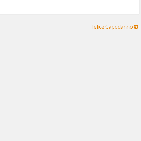
Felice Capodanno