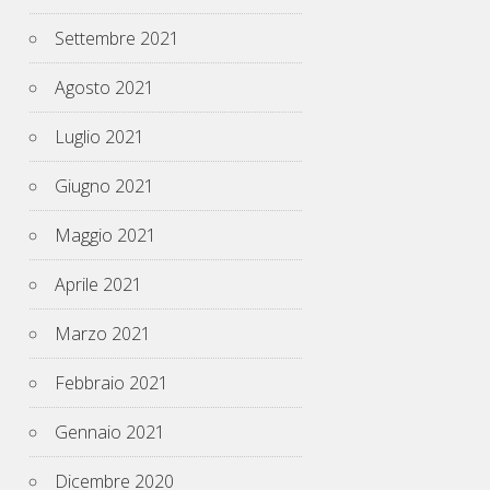
Settembre 2021
Agosto 2021
Luglio 2021
Giugno 2021
Maggio 2021
Aprile 2021
Marzo 2021
Febbraio 2021
Gennaio 2021
Dicembre 2020