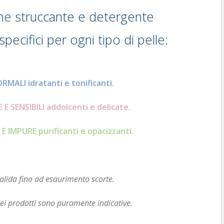
ne struccante e detergente
specifici per ogni tipo di pelle:
RMALI idratanti e tonificanti.
 E SENSIBILI addolcenti e delicate.
E IMPURE purificanti e opacizzanti.
alida fino ad esaurimento scorte.
ei prodotti sono puramente indicative.