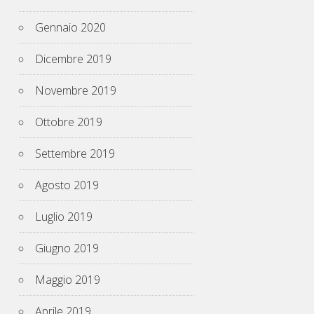
Gennaio 2020
Dicembre 2019
Novembre 2019
Ottobre 2019
Settembre 2019
Agosto 2019
Luglio 2019
Giugno 2019
Maggio 2019
Aprile 2019