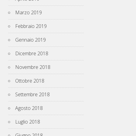
Marzo 2019
Febbraio 2019
Gennaio 2019
Dicembre 2018
Novembre 2018
Ottobre 2018
Settembre 2018
Agosto 2018
Luglio 2018
Giugno 2018