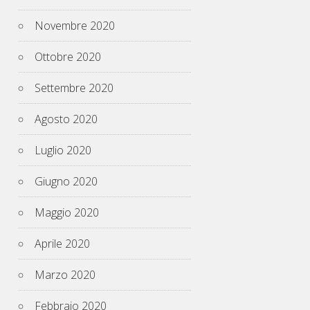
Novembre 2020
Ottobre 2020
Settembre 2020
Agosto 2020
Luglio 2020
Giugno 2020
Maggio 2020
Aprile 2020
Marzo 2020
Febbraio 2020