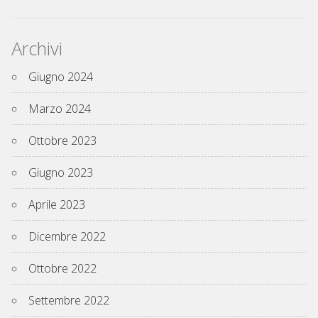
Archivi
Giugno 2024
Marzo 2024
Ottobre 2023
Giugno 2023
Aprile 2023
Dicembre 2022
Ottobre 2022
Settembre 2022