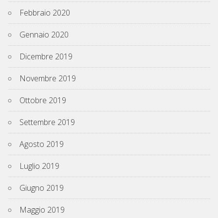
Febbraio 2020
Gennaio 2020
Dicembre 2019
Novembre 2019
Ottobre 2019
Settembre 2019
Agosto 2019
Luglio 2019
Giugno 2019
Maggio 2019