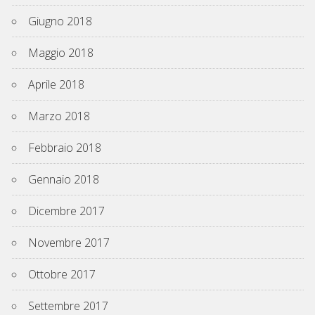
Giugno 2018
Maggio 2018
Aprile 2018
Marzo 2018
Febbraio 2018
Gennaio 2018
Dicembre 2017
Novembre 2017
Ottobre 2017
Settembre 2017