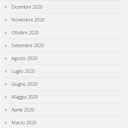
Dicembre 2020
Novembre 2020
Ottobre 2020
Settembre 2020
Agosto 2020
Luglio 2020
Giugno 2020
Maggio 2020
Aprile 2020
Marzo 2020