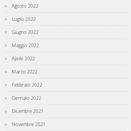
Agosto 2022
Luglio 2022
Giugno 2022
Maggio 2022
Aprile 2022
Marzo 2022
Febbraio 2022
Gennaio 2022
Dicembre 2021
Novembre 2021