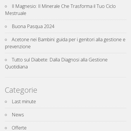
Il Magnesio: Il Minerale Che Trasforma il Tuo Ciclo
Mestruale
Buona Pasqua 2024
Acetone nei Bambini: guida per i genitori alla gestione e
prevenzione
Tutto sul Diabete: Dalla Diagnosi alla Gestione
Quotidiana
Categorie
Last minute
News
Offerte