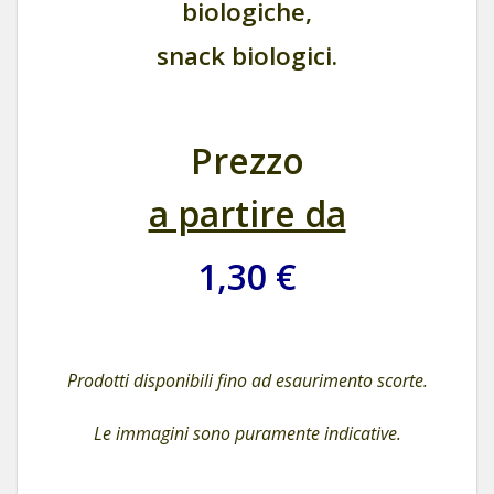
biologiche,
snack biologici.
Prezzo
a partire da
1,30 €
Prodotti disponibili fino ad esaurimento scorte.
Le immagini sono puramente indicative.