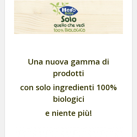
Una nuova gamma di
prodotti
con solo ingredienti 100%
biologici
e niente più!