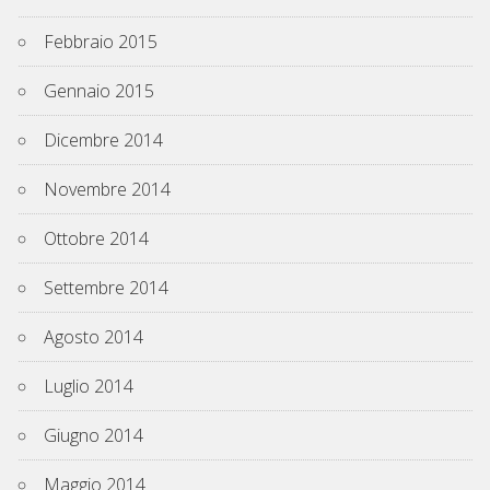
Febbraio 2015
Gennaio 2015
Dicembre 2014
Novembre 2014
Ottobre 2014
Settembre 2014
Agosto 2014
Luglio 2014
Giugno 2014
Maggio 2014