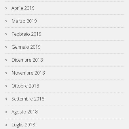
Aprile 2019
Marzo 2019
Febbraio 2019
Gennaio 2019
Dicembre 2018
Novembre 2018
Ottobre 2018
Settembre 2018
Agosto 2018
Luglio 2018