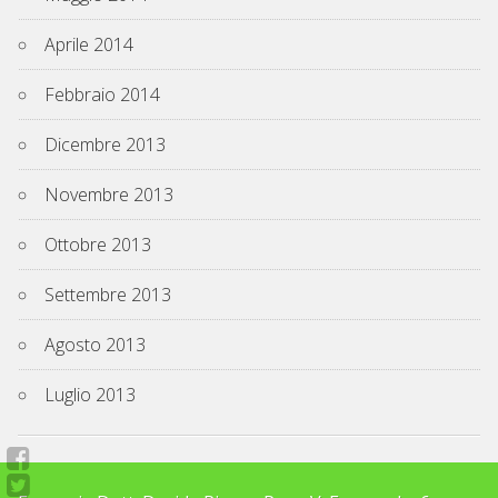
Aprile 2014
Febbraio 2014
Dicembre 2013
Novembre 2013
Ottobre 2013
Settembre 2013
Agosto 2013
Luglio 2013