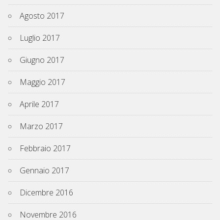
Agosto 2017
Luglio 2017
Giugno 2017
Maggio 2017
Aprile 2017
Marzo 2017
Febbraio 2017
Gennaio 2017
Dicembre 2016
Novembre 2016