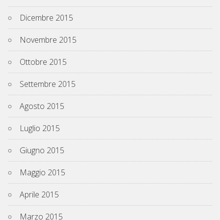
Dicembre 2015
Novembre 2015
Ottobre 2015
Settembre 2015
Agosto 2015
Luglio 2015
Giugno 2015
Maggio 2015
Aprile 2015
Marzo 2015