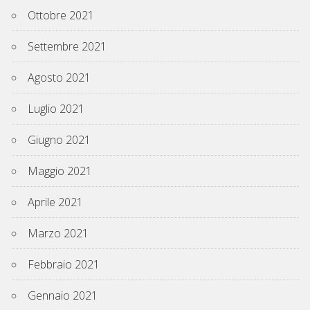
Ottobre 2021
Settembre 2021
Agosto 2021
Luglio 2021
Giugno 2021
Maggio 2021
Aprile 2021
Marzo 2021
Febbraio 2021
Gennaio 2021