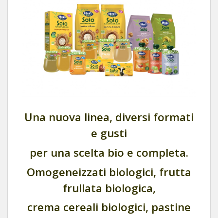
Una nuova linea, diversi formati
e gusti
per una scelta bio e completa.
Omogeneizzati biologici, frutta
frullata biologica,
crema cereali biologici, pastine