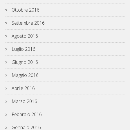
Ottobre 2016
Settembre 2016
Agosto 2016
Luglio 2016
Giugno 2016
Maggio 2016
Aprile 2016
Marzo 2016
Febbraio 2016
Gennaio 2016