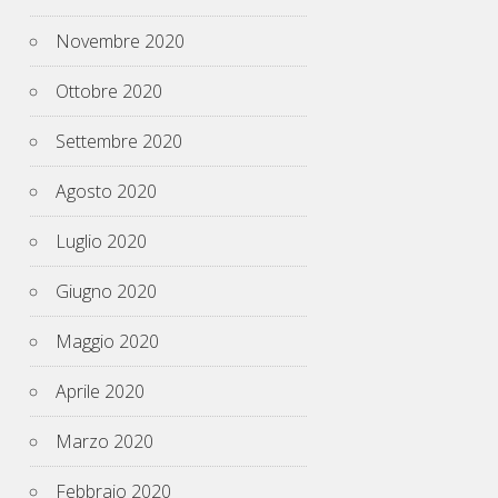
Novembre 2020
Ottobre 2020
Settembre 2020
Agosto 2020
Luglio 2020
Giugno 2020
Maggio 2020
Aprile 2020
Marzo 2020
Febbraio 2020