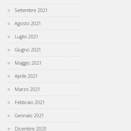
Settembre 2021
Agosto 2021
Luglio 2021
Giugno 2021
Maggio 2021
Aprile 2021
Marzo 2021
Febbraio 2021
Gennaio 2021
Dicembre 2020