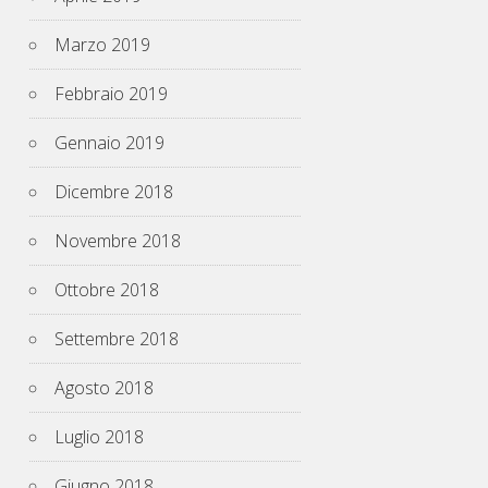
Marzo 2019
Febbraio 2019
Gennaio 2019
Dicembre 2018
Novembre 2018
Ottobre 2018
Settembre 2018
Agosto 2018
Luglio 2018
Giugno 2018