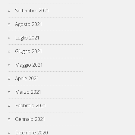
Settembre 2021
Agosto 2021
Luglio 2021
Giugno 2021
Maggio 2021
Aprile 2021
Marzo 2021
Febbraio 2021
Gennaio 2021
Dicembre 2020