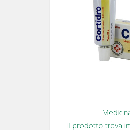
Medicina
Il prodotto trova i