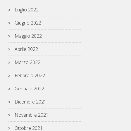
Luglio 2022
Giugno 2022
Maggio 2022
Aprile 2022
Marzo 2022
Febbraio 2022
Gennaio 2022
Dicembre 2021
Novembre 2021
Ottobre 2021