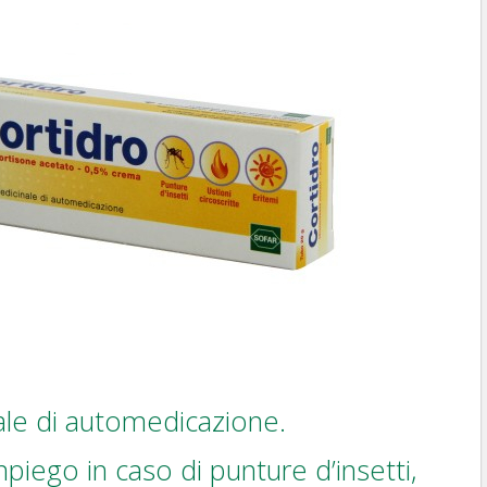
le di automedicazione.
mpiego in caso di punture d’insetti,