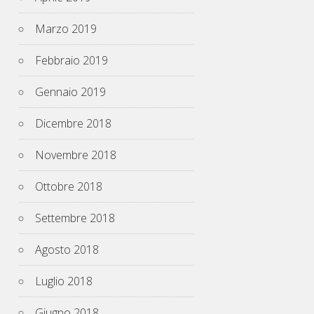
Marzo 2019
Febbraio 2019
Gennaio 2019
Dicembre 2018
Novembre 2018
Ottobre 2018
Settembre 2018
Agosto 2018
Luglio 2018
Giugno 2018