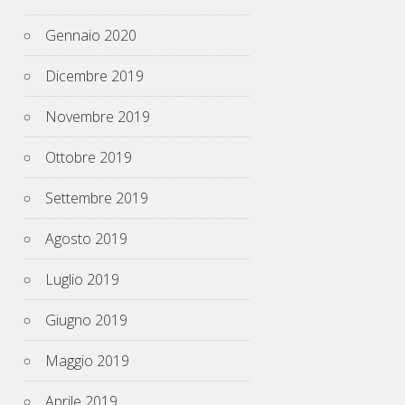
Gennaio 2020
Dicembre 2019
Novembre 2019
Ottobre 2019
Settembre 2019
Agosto 2019
Luglio 2019
Giugno 2019
Maggio 2019
Aprile 2019