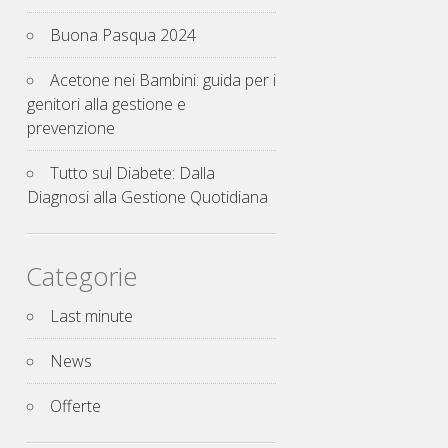
Buona Pasqua 2024
Acetone nei Bambini: guida per i
genitori alla gestione e
prevenzione
Tutto sul Diabete: Dalla
Diagnosi alla Gestione Quotidiana
Categorie
Last minute
News
Offerte