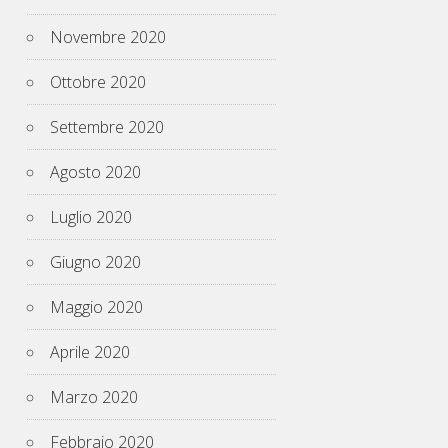
Novembre 2020
Ottobre 2020
Settembre 2020
Agosto 2020
Luglio 2020
Giugno 2020
Maggio 2020
Aprile 2020
Marzo 2020
Febbraio 2020