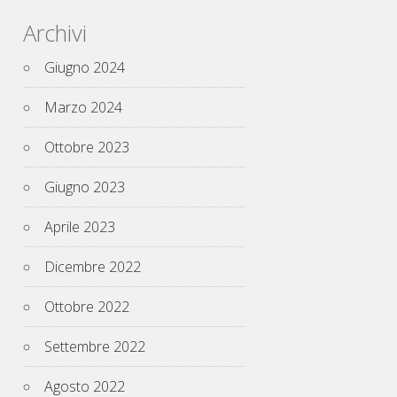
Archivi
Giugno 2024
Marzo 2024
Ottobre 2023
Giugno 2023
Aprile 2023
Dicembre 2022
Ottobre 2022
Settembre 2022
Agosto 2022