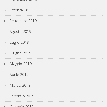
Ottobre 2019
Settembre 2019
Agosto 2019
Luglio 2019
Giugno 2019
Maggio 2019
Aprile 2019
Marzo 2019
Febbraio 2019
Gennaio 2019