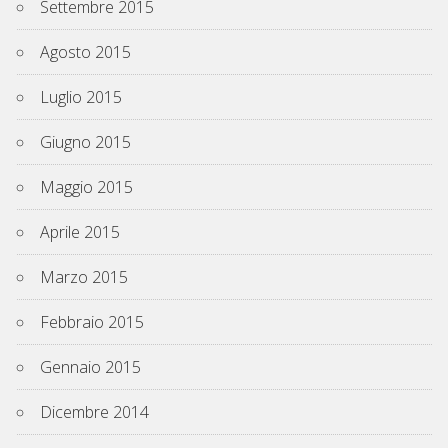
Settembre 2015
Agosto 2015
Luglio 2015
Giugno 2015
Maggio 2015
Aprile 2015
Marzo 2015
Febbraio 2015
Gennaio 2015
Dicembre 2014