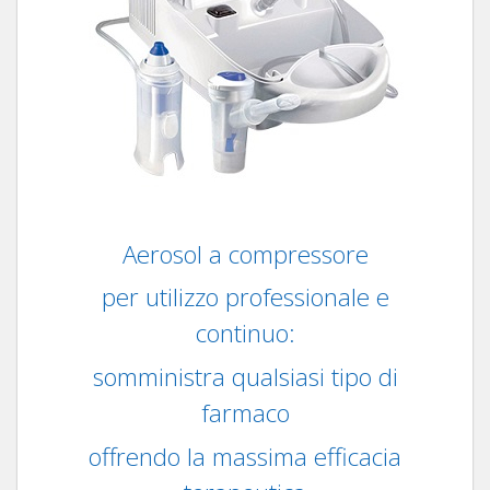
Aerosol a compressore
per utilizzo professionale e
continuo:
somministra qualsiasi tipo di
farmaco
offrendo la massima efficacia