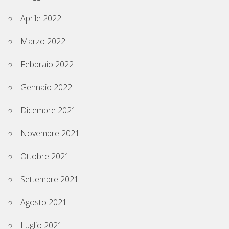
Aprile 2022
Marzo 2022
Febbraio 2022
Gennaio 2022
Dicembre 2021
Novembre 2021
Ottobre 2021
Settembre 2021
Agosto 2021
Luglio 2021