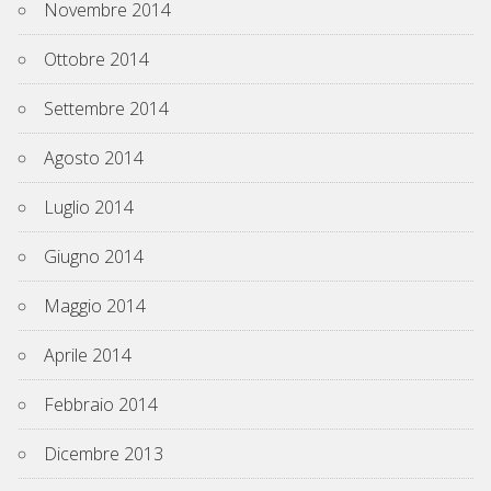
Novembre 2014
Ottobre 2014
Settembre 2014
Agosto 2014
Luglio 2014
Giugno 2014
Maggio 2014
Aprile 2014
Febbraio 2014
Dicembre 2013