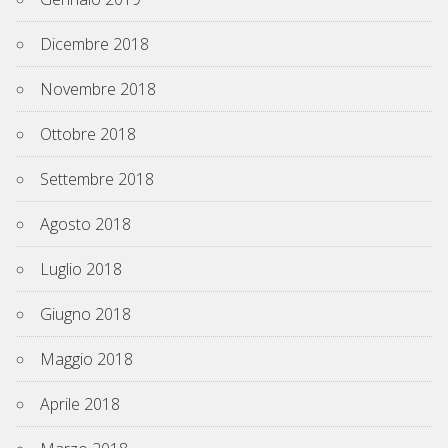
Dicembre 2018
Novembre 2018
Ottobre 2018
Settembre 2018
Agosto 2018
Luglio 2018
Giugno 2018
Maggio 2018
Aprile 2018