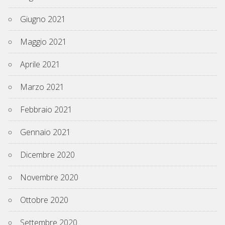
Giugno 2021
Maggio 2021
Aprile 2021
Marzo 2021
Febbraio 2021
Gennaio 2021
Dicembre 2020
Novembre 2020
Ottobre 2020
Settembre 2020