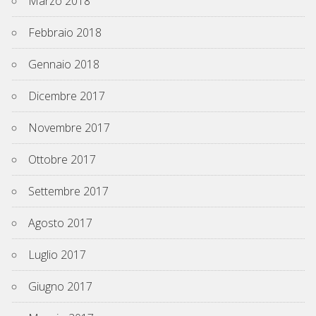
Marzo 2018
Febbraio 2018
Gennaio 2018
Dicembre 2017
Novembre 2017
Ottobre 2017
Settembre 2017
Agosto 2017
Luglio 2017
Giugno 2017