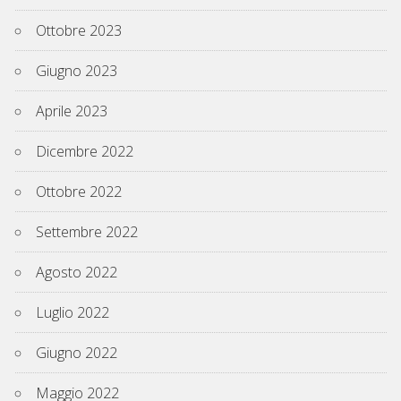
Ottobre 2023
Giugno 2023
Aprile 2023
Dicembre 2022
Ottobre 2022
Settembre 2022
Agosto 2022
Luglio 2022
Giugno 2022
Maggio 2022