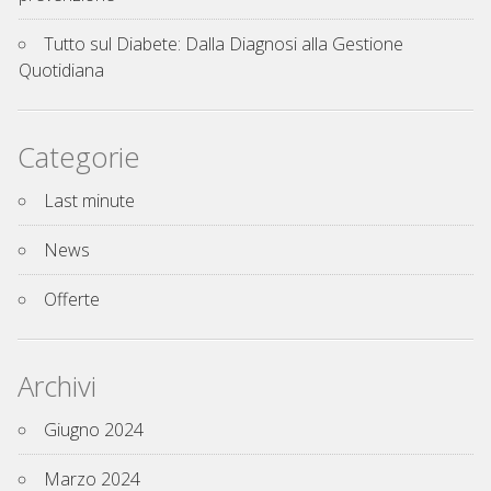
Tutto sul Diabete: Dalla Diagnosi alla Gestione
Quotidiana
Categorie
Last minute
News
Offerte
Archivi
Giugno 2024
Marzo 2024