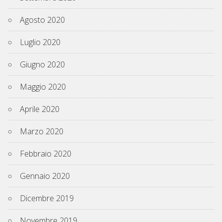
Agosto 2020
Luglio 2020
Giugno 2020
Maggio 2020
Aprile 2020
Marzo 2020
Febbraio 2020
Gennaio 2020
Dicembre 2019
Novembre 2019