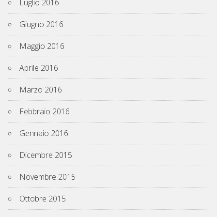
Luglio 2016
Giugno 2016
Maggio 2016
Aprile 2016
Marzo 2016
Febbraio 2016
Gennaio 2016
Dicembre 2015
Novembre 2015
Ottobre 2015