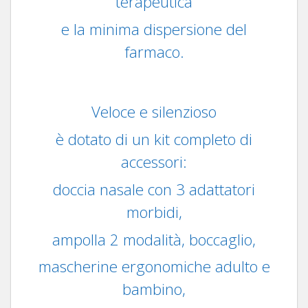
terapeutica
e la minima dispersione del
farmaco.
Veloce e silenzioso
è dotato di un kit completo di
accessori:
doccia nasale con 3 adattatori
morbidi,
ampolla 2 modalità, boccaglio,
mascherine ergonomiche adulto e
bambino,