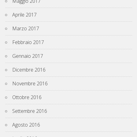
Maggio 2017
Aprile 2017
Marzo 2017
Febbraio 2017
Gennaio 2017
Dicembre 2016
Novembre 2016
Ottobre 2016
Settembre 2016
Agosto 2016