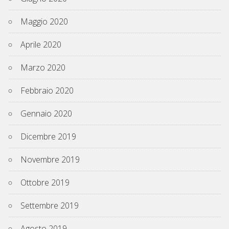
Maggio 2020
Aprile 2020
Marzo 2020
Febbraio 2020
Gennaio 2020
Dicembre 2019
Novembre 2019
Ottobre 2019
Settembre 2019
Agosto 2019