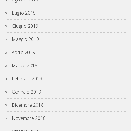
Luglio 2019
Giugno 2019
Maggio 2019
Aprile 2019
Marzo 2019
Febbraio 2019
Gennaio 2019
Dicembre 2018
Novembre 2018