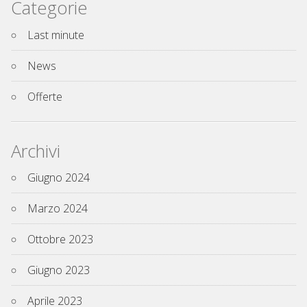
Categorie
Last minute
News
Offerte
Archivi
Giugno 2024
Marzo 2024
Ottobre 2023
Giugno 2023
Aprile 2023