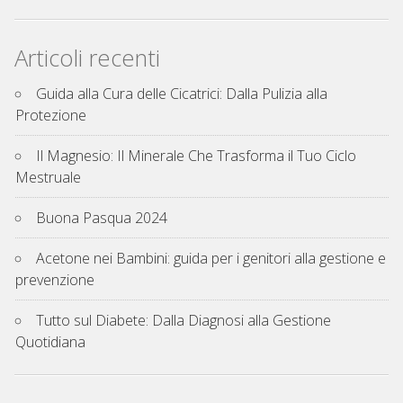
Articoli recenti
Guida alla Cura delle Cicatrici: Dalla Pulizia alla
Protezione
Il Magnesio: Il Minerale Che Trasforma il Tuo Ciclo
Mestruale
Buona Pasqua 2024
Acetone nei Bambini: guida per i genitori alla gestione e
prevenzione
Tutto sul Diabete: Dalla Diagnosi alla Gestione
Quotidiana