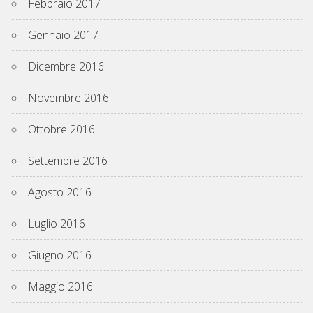
Febbraio 2017
Gennaio 2017
Dicembre 2016
Novembre 2016
Ottobre 2016
Settembre 2016
Agosto 2016
Luglio 2016
Giugno 2016
Maggio 2016