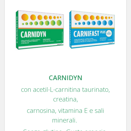
CARNIDYN
con acetil-L-carnitina taurinato,
creatina,
carnosina, vitamina E e sali
minerali.