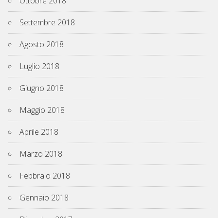
Ottobre 2018
Settembre 2018
Agosto 2018
Luglio 2018
Giugno 2018
Maggio 2018
Aprile 2018
Marzo 2018
Febbraio 2018
Gennaio 2018