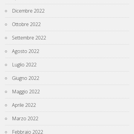
Dicembre 2022
Ottobre 2022
Settembre 2022
Agosto 2022
Luglio 2022
Giugno 2022
Maggio 2022
Aprile 2022
Marzo 2022
Febbraio 2022