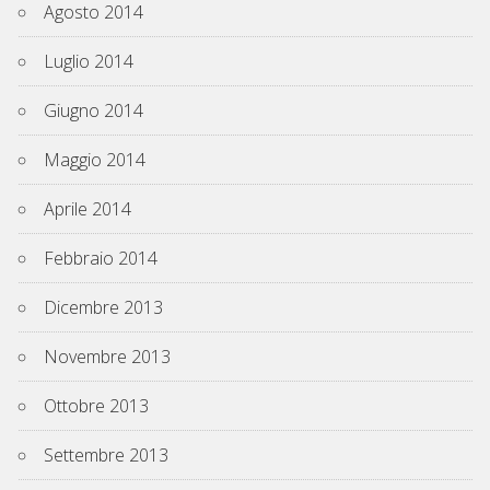
Agosto 2014
Luglio 2014
Giugno 2014
Maggio 2014
Aprile 2014
Febbraio 2014
Dicembre 2013
Novembre 2013
Ottobre 2013
Settembre 2013