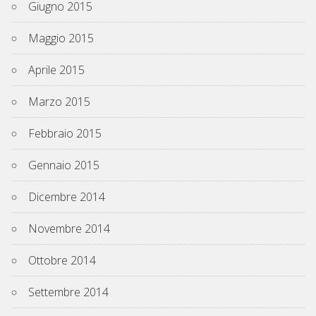
Giugno 2015
Maggio 2015
Aprile 2015
Marzo 2015
Febbraio 2015
Gennaio 2015
Dicembre 2014
Novembre 2014
Ottobre 2014
Settembre 2014