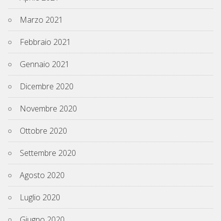
Marzo 2021
Febbraio 2021
Gennaio 2021
Dicembre 2020
Novembre 2020
Ottobre 2020
Settembre 2020
Agosto 2020
Luglio 2020
Giugno 2020