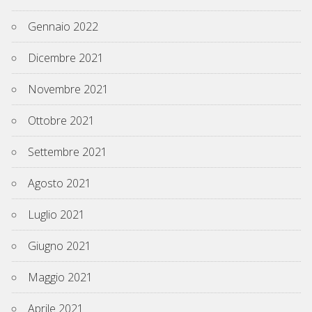
Gennaio 2022
Dicembre 2021
Novembre 2021
Ottobre 2021
Settembre 2021
Agosto 2021
Luglio 2021
Giugno 2021
Maggio 2021
Aprile 2021