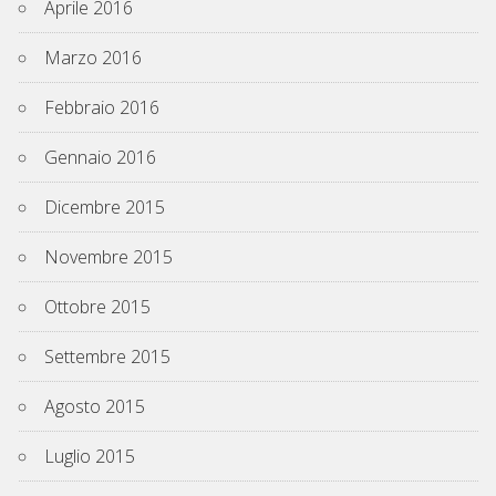
Aprile 2016
Marzo 2016
Febbraio 2016
Gennaio 2016
Dicembre 2015
Novembre 2015
Ottobre 2015
Settembre 2015
Agosto 2015
Luglio 2015