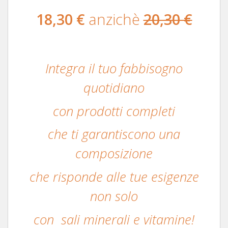
18,30 €
anzichè
20,30 €
Integra il tuo fabbisogno
quotidiano
con prodotti completi
che ti garantiscono una
composizione
che risponde alle tue esigenze
non solo
con
sali minerali e vitamine!