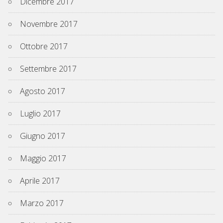
Dicembre 2017
Novembre 2017
Ottobre 2017
Settembre 2017
Agosto 2017
Luglio 2017
Giugno 2017
Maggio 2017
Aprile 2017
Marzo 2017