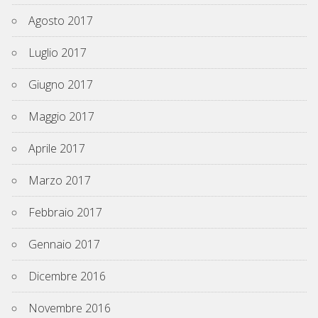
Agosto 2017
Luglio 2017
Giugno 2017
Maggio 2017
Aprile 2017
Marzo 2017
Febbraio 2017
Gennaio 2017
Dicembre 2016
Novembre 2016