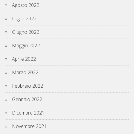
Agosto 2022
Luglio 2022
Giugno 2022
Maggio 2022
Aprile 2022
Marzo 2022
Febbraio 2022
Gennaio 2022
Dicembre 2021
Novembre 2021