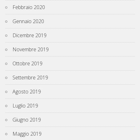
Febbraio 2020
Gennaio 2020
Dicembre 2019
Novembre 2019
Ottobre 2019
Settembre 2019
Agosto 2019
Luglio 2019
Giugno 2019
Maggio 2019