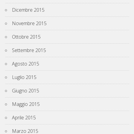
Dicembre 2015
Novembre 2015
Ottobre 2015
Settembre 2015
Agosto 2015
Luglio 2015
Giugno 2015
Maggio 2015
Aprile 2015
Marzo 2015