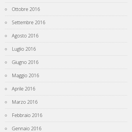
Ottobre 2016
Settembre 2016
Agosto 2016
Luglio 2016
Giugno 2016
Maggio 2016
Aprile 2016
Marzo 2016
Febbraio 2016
Gennaio 2016