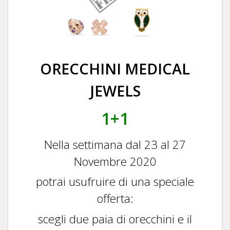
ORECCHINI MEDICAL
JEWELS
1+1
Nella settimana dal 23 al 27
Novembre 2020
potrai usufruire di una speciale
offerta:
scegli due paia di orecchini e il