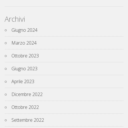
Archivi
Giugno 2024
Marzo 2024
Ottobre 2023
Giugno 2023
Aprile 2023
Dicembre 2022
Ottobre 2022
Settembre 2022