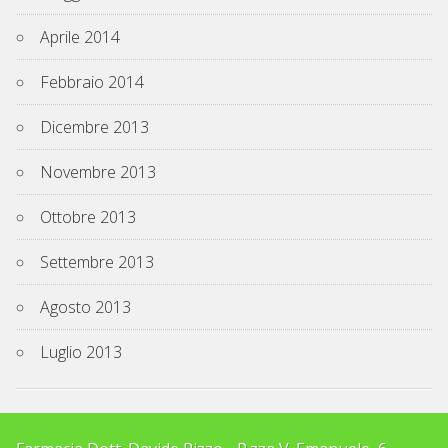
Aprile 2014
Febbraio 2014
Dicembre 2013
Novembre 2013
Ottobre 2013
Settembre 2013
Agosto 2013
Luglio 2013