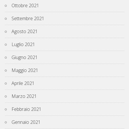
Ottobre 2021
Settembre 2021
Agosto 2021
Luglio 2021
Giugno 2021
Maggio 2021
Aprile 2021
Marzo 2021
Febbraio 2021
Gennaio 2021