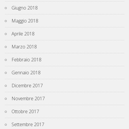
Giugno 2018
Maggio 2018
Aprile 2018
Marzo 2018
Febbraio 2018
Gennaio 2018
Dicembre 2017
Novembre 2017
Ottobre 2017
Settembre 2017