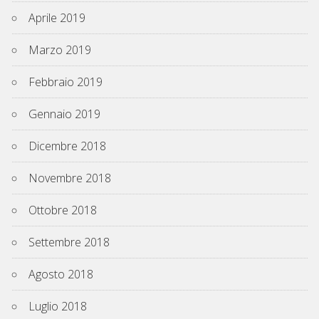
Aprile 2019
Marzo 2019
Febbraio 2019
Gennaio 2019
Dicembre 2018
Novembre 2018
Ottobre 2018
Settembre 2018
Agosto 2018
Luglio 2018