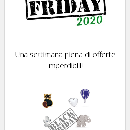
Una settimana piena di offerte
imperdibili!