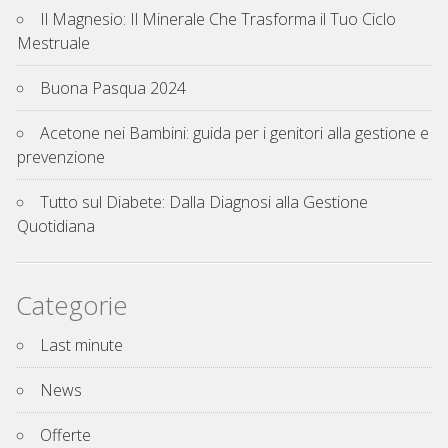
Il Magnesio: Il Minerale Che Trasforma il Tuo Ciclo
Mestruale
Buona Pasqua 2024
Acetone nei Bambini: guida per i genitori alla gestione e
prevenzione
Tutto sul Diabete: Dalla Diagnosi alla Gestione
Quotidiana
Categorie
Last minute
News
Offerte