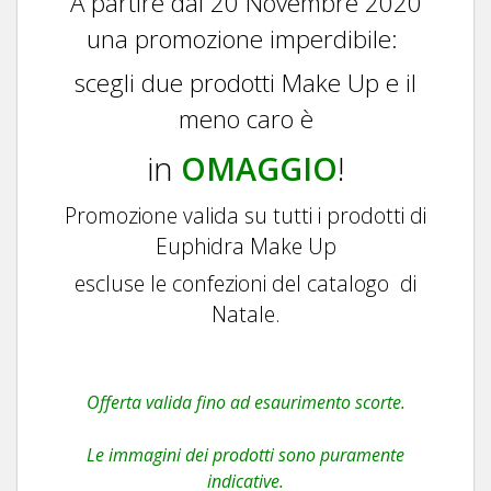
A partire dal 20 Novembre 2020
una promozione imperdibile:
scegli due prodotti Make Up e il
meno caro è
in
OMAGGIO
!
Promozione valida su tutti i prodotti di
Euphidra Make Up
escluse le confezioni del catalogo di
Natale.
Offerta valida fino ad esaurimento scorte.
Le immagini dei prodotti sono puramente
indicative.