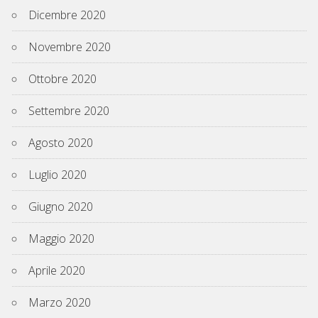
Dicembre 2020
Novembre 2020
Ottobre 2020
Settembre 2020
Agosto 2020
Luglio 2020
Giugno 2020
Maggio 2020
Aprile 2020
Marzo 2020