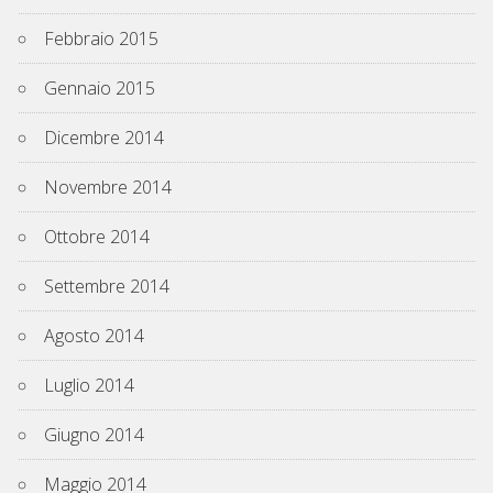
Febbraio 2015
Gennaio 2015
Dicembre 2014
Novembre 2014
Ottobre 2014
Settembre 2014
Agosto 2014
Luglio 2014
Giugno 2014
Maggio 2014