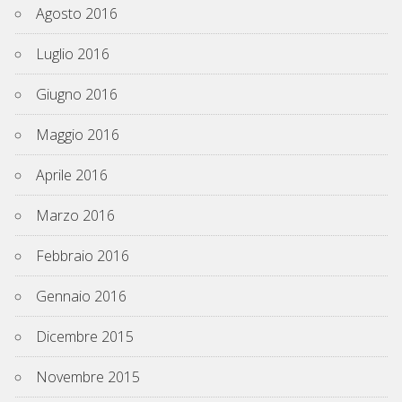
Agosto 2016
Luglio 2016
Giugno 2016
Maggio 2016
Aprile 2016
Marzo 2016
Febbraio 2016
Gennaio 2016
Dicembre 2015
Novembre 2015