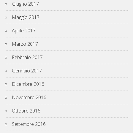
Giugno 2017
Maggio 2017
Aprile 2017
Marzo 2017
Febbraio 2017
Gennaio 2017
Dicembre 2016
Novembre 2016
Ottobre 2016
Settembre 2016