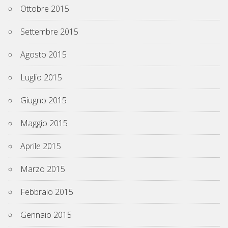
Ottobre 2015
Settembre 2015
Agosto 2015
Luglio 2015
Giugno 2015
Maggio 2015
Aprile 2015
Marzo 2015
Febbraio 2015
Gennaio 2015