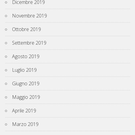
Dicembre 2019
Novembre 2019
Ottobre 2019
Settembre 2019
Agosto 2019
Luglio 2019
Giugno 2019
Maggio 2019
Aprile 2019
Marzo 2019