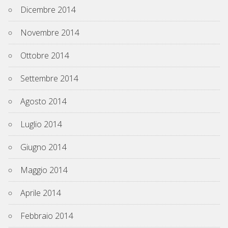
Dicembre 2014
Novembre 2014
Ottobre 2014
Settembre 2014
Agosto 2014
Luglio 2014
Giugno 2014
Maggio 2014
Aprile 2014
Febbraio 2014