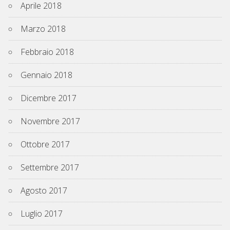
Aprile 2018
Marzo 2018
Febbraio 2018
Gennaio 2018
Dicembre 2017
Novembre 2017
Ottobre 2017
Settembre 2017
Agosto 2017
Luglio 2017