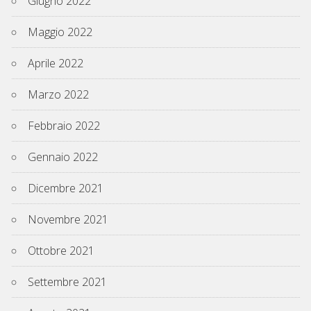
Giugno 2022
Maggio 2022
Aprile 2022
Marzo 2022
Febbraio 2022
Gennaio 2022
Dicembre 2021
Novembre 2021
Ottobre 2021
Settembre 2021