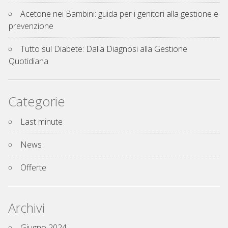
Acetone nei Bambini: guida per i genitori alla gestione e
prevenzione
Tutto sul Diabete: Dalla Diagnosi alla Gestione
Quotidiana
Categorie
Last minute
News
Offerte
Archivi
Giugno 2024