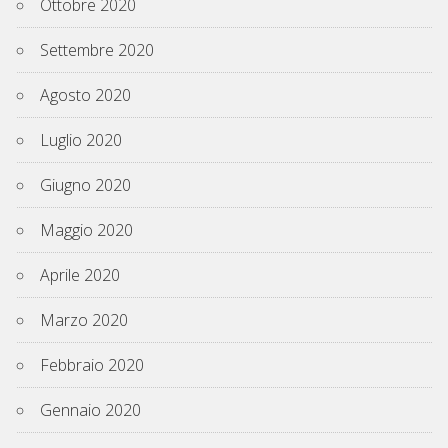
Ottobre 2020
Settembre 2020
Agosto 2020
Luglio 2020
Giugno 2020
Maggio 2020
Aprile 2020
Marzo 2020
Febbraio 2020
Gennaio 2020