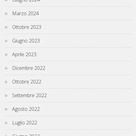
Marzo 2024
Ottobre 2023
Giugno 2023
Aprile 2023
Dicembre 2022
Ottobre 2022
Settembre 2022
Agosto 2022
Luglio 2022