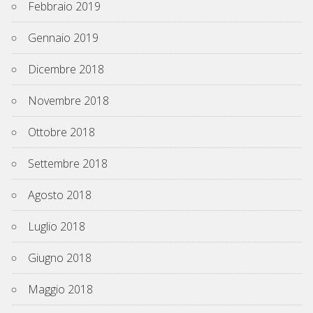
Febbraio 2019
Gennaio 2019
Dicembre 2018
Novembre 2018
Ottobre 2018
Settembre 2018
Agosto 2018
Luglio 2018
Giugno 2018
Maggio 2018