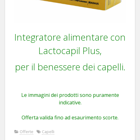
Integratore alimentare con
Lactocapil Plus,
per il benessere dei capelli.
Le immagini dei prodotti sono puramente
indicative.
Offerta valida fino ad esaurimento scorte.
Offerte
Capelli