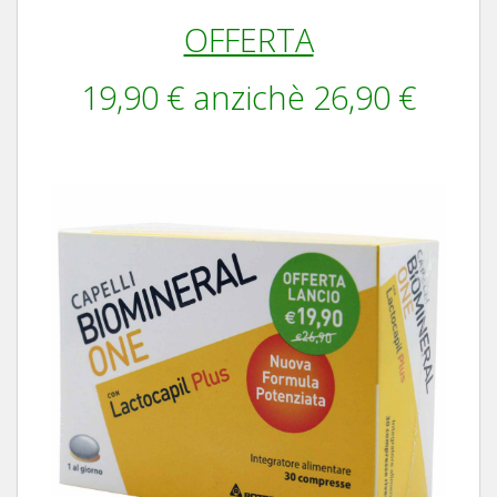
OFFERTA
19,90 € anzichè 26,90 €