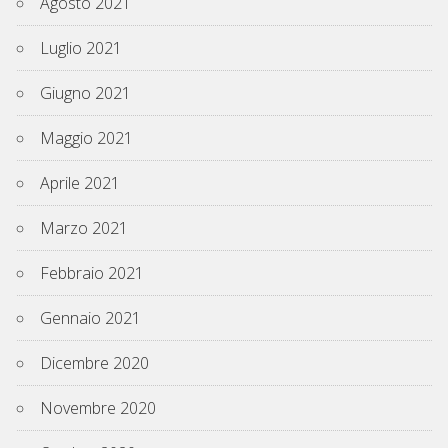
Agosto 2021
Luglio 2021
Giugno 2021
Maggio 2021
Aprile 2021
Marzo 2021
Febbraio 2021
Gennaio 2021
Dicembre 2020
Novembre 2020