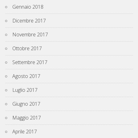
Gennaio 2018
Dicembre 2017
Novembre 2017
Ottobre 2017
Settembre 2017
Agosto 2017
Luglio 2017
Giugno 2017
Maggio 2017
Aprile 2017