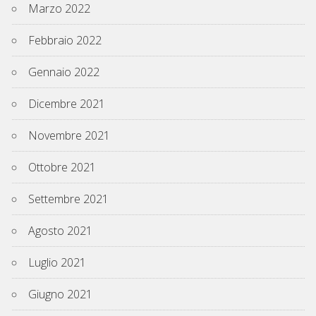
Marzo 2022
Febbraio 2022
Gennaio 2022
Dicembre 2021
Novembre 2021
Ottobre 2021
Settembre 2021
Agosto 2021
Luglio 2021
Giugno 2021