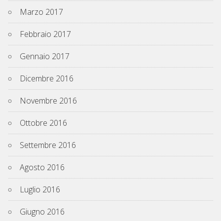
Marzo 2017
Febbraio 2017
Gennaio 2017
Dicembre 2016
Novembre 2016
Ottobre 2016
Settembre 2016
Agosto 2016
Luglio 2016
Giugno 2016