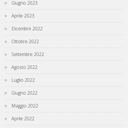
Giugno 2023
Aprile 2023
Dicembre 2022
Ottobre 2022
Settembre 2022
Agosto 2022
Luglio 2022
Giugno 2022
Maggio 2022
Aprile 2022