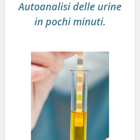
Autoanalisi delle urine
in pochi minuti.