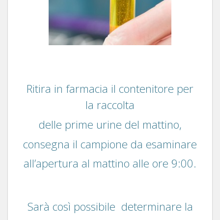
Ritira in farmacia il contenitore per
la raccolta
delle prime urine del mattino,
consegna il campione da esaminare
all’apertura al mattino alle ore 9:00.
Sarà così possibile determinare la