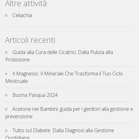
Altre attività
Celiachia
Articoli recenti
Guida alla Cura delle Cicatrici: Dalla Pulizia alla
Protezione
Il Magnesio: Il Minerale Che Trasforma il Tuo Ciclo
Mestruale
Buona Pasqua 2024
Acetone nei Bambini: guida per i genitori alla gestione e
prevenzione
Tutto sul Diabete: Dalla Diagnosi alla Gestione
Quotidiana