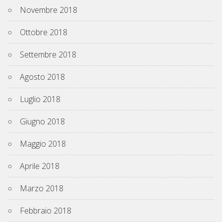
Novembre 2018
Ottobre 2018
Settembre 2018
Agosto 2018
Luglio 2018
Giugno 2018
Maggio 2018
Aprile 2018
Marzo 2018
Febbraio 2018