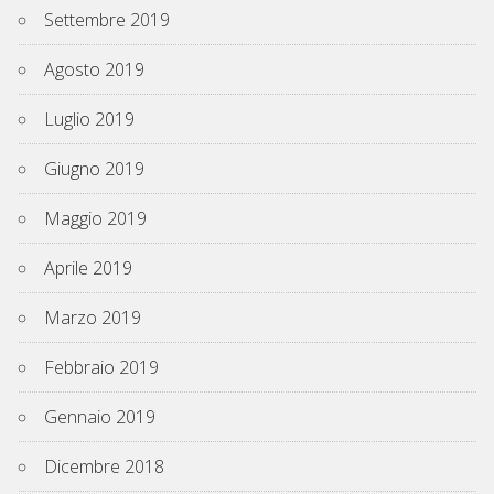
Settembre 2019
Agosto 2019
Luglio 2019
Giugno 2019
Maggio 2019
Aprile 2019
Marzo 2019
Febbraio 2019
Gennaio 2019
Dicembre 2018