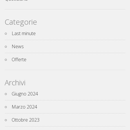
Categorie
Last minute
News
Offerte
Archivi
Giugno 2024
Marzo 2024
Ottobre 2023