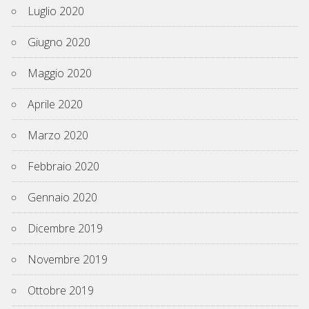
Luglio 2020
Giugno 2020
Maggio 2020
Aprile 2020
Marzo 2020
Febbraio 2020
Gennaio 2020
Dicembre 2019
Novembre 2019
Ottobre 2019