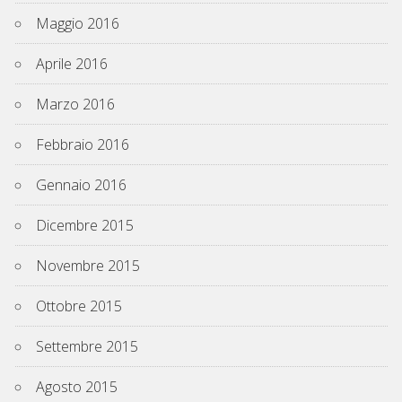
Maggio 2016
Aprile 2016
Marzo 2016
Febbraio 2016
Gennaio 2016
Dicembre 2015
Novembre 2015
Ottobre 2015
Settembre 2015
Agosto 2015