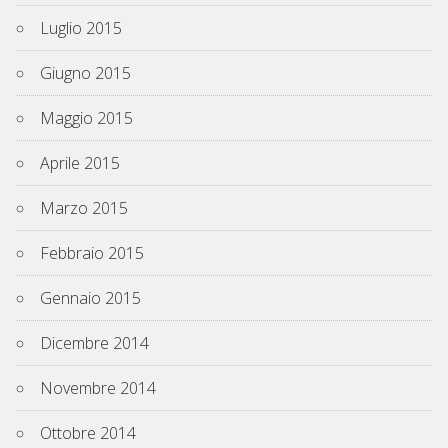
Luglio 2015
Giugno 2015
Maggio 2015
Aprile 2015
Marzo 2015
Febbraio 2015
Gennaio 2015
Dicembre 2014
Novembre 2014
Ottobre 2014