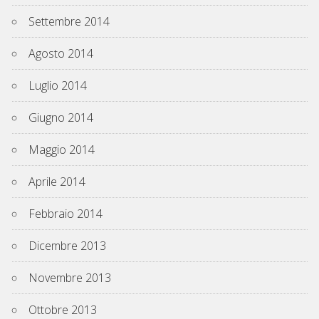
Settembre 2014
Agosto 2014
Luglio 2014
Giugno 2014
Maggio 2014
Aprile 2014
Febbraio 2014
Dicembre 2013
Novembre 2013
Ottobre 2013