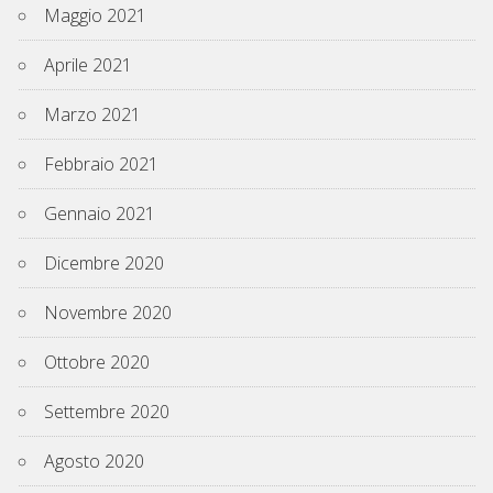
Maggio 2021
Aprile 2021
Marzo 2021
Febbraio 2021
Gennaio 2021
Dicembre 2020
Novembre 2020
Ottobre 2020
Settembre 2020
Agosto 2020