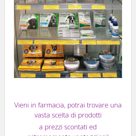
Vieni in farmacia, potrai trovare una
vasta scelta di prodotti
a prezzi scontati ed