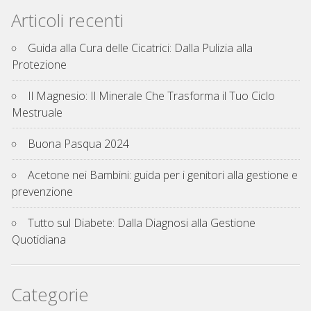
Articoli recenti
Guida alla Cura delle Cicatrici: Dalla Pulizia alla
Protezione
Il Magnesio: Il Minerale Che Trasforma il Tuo Ciclo
Mestruale
Buona Pasqua 2024
Acetone nei Bambini: guida per i genitori alla gestione e
prevenzione
Tutto sul Diabete: Dalla Diagnosi alla Gestione
Quotidiana
Categorie