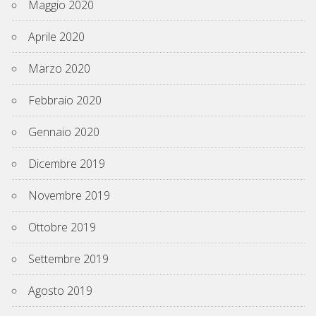
Maggio 2020
Aprile 2020
Marzo 2020
Febbraio 2020
Gennaio 2020
Dicembre 2019
Novembre 2019
Ottobre 2019
Settembre 2019
Agosto 2019