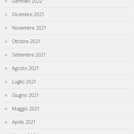
Gennaio 2022
Dicembre 2021
Novembre 2021
Ottobre 2021
Settembre 2021
Agosto 2021
Luglio 2021
Giugno 2021
Maggio 2021
Aprile 2021