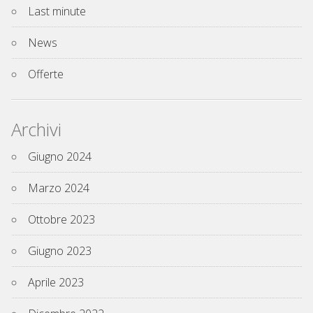
Last minute
News
Offerte
Archivi
Giugno 2024
Marzo 2024
Ottobre 2023
Giugno 2023
Aprile 2023