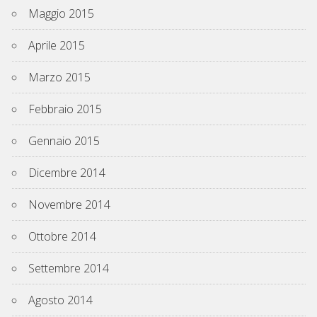
Maggio 2015
Aprile 2015
Marzo 2015
Febbraio 2015
Gennaio 2015
Dicembre 2014
Novembre 2014
Ottobre 2014
Settembre 2014
Agosto 2014