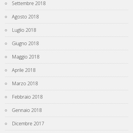
Settembre 2018
Agosto 2018
Luglio 2018
Giugno 2018
Maggio 2018
Aprile 2018
Marzo 2018
Febbraio 2018
Gennaio 2018
Dicembre 2017