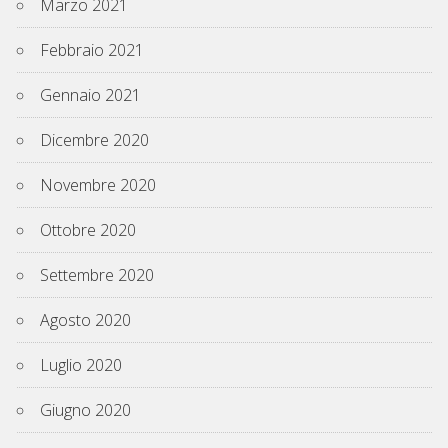
Marzo 2021
Febbraio 2021
Gennaio 2021
Dicembre 2020
Novembre 2020
Ottobre 2020
Settembre 2020
Agosto 2020
Luglio 2020
Giugno 2020