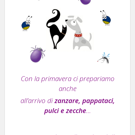
Con la primavera ci prepariamo
anche
all’arrivo di
zanzare, pappataci,
pulci e zecche
…