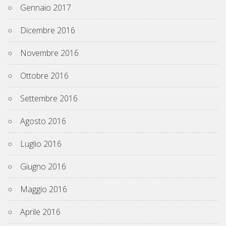
Gennaio 2017
Dicembre 2016
Novembre 2016
Ottobre 2016
Settembre 2016
Agosto 2016
Luglio 2016
Giugno 2016
Maggio 2016
Aprile 2016