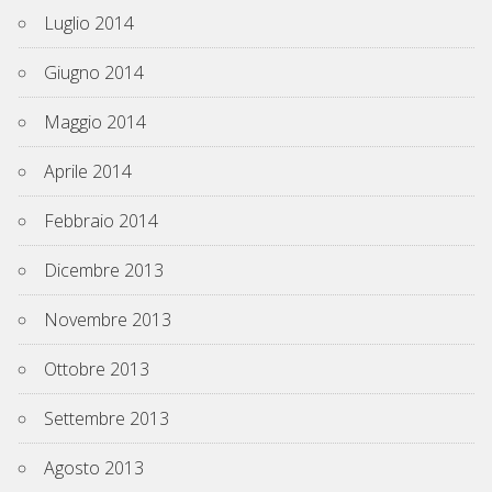
Luglio 2014
Giugno 2014
Maggio 2014
Aprile 2014
Febbraio 2014
Dicembre 2013
Novembre 2013
Ottobre 2013
Settembre 2013
Agosto 2013