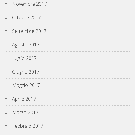
Novembre 2017
Ottobre 2017
Settembre 2017
Agosto 2017
Luglio 2017
Giugno 2017
Maggio 2017
Aprile 2017
Marzo 2017
Febbraio 2017