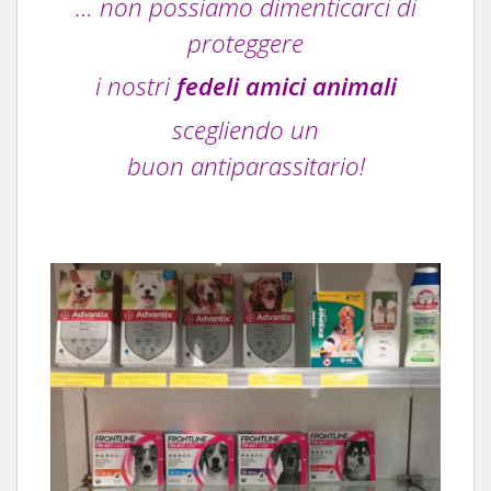
… non possiamo dimenticarci di
proteggere
i nostri
fedeli amici animali
scegliendo un
buon antiparassitario!