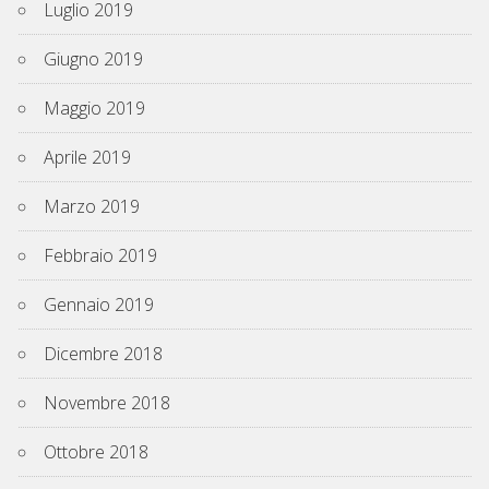
Luglio 2019
Giugno 2019
Maggio 2019
Aprile 2019
Marzo 2019
Febbraio 2019
Gennaio 2019
Dicembre 2018
Novembre 2018
Ottobre 2018