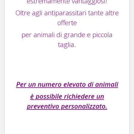
estremamente vantaggiosi!
Oltre agli antiparassitari tante altre
offerte
per animali di grande e piccola
taglia.
Per un numero elevato di animali
è possibile richiedere un
preventivo personalizzato.