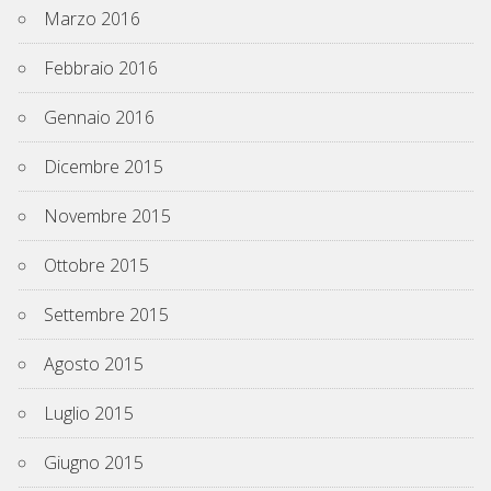
Marzo 2016
Febbraio 2016
Gennaio 2016
Dicembre 2015
Novembre 2015
Ottobre 2015
Settembre 2015
Agosto 2015
Luglio 2015
Giugno 2015