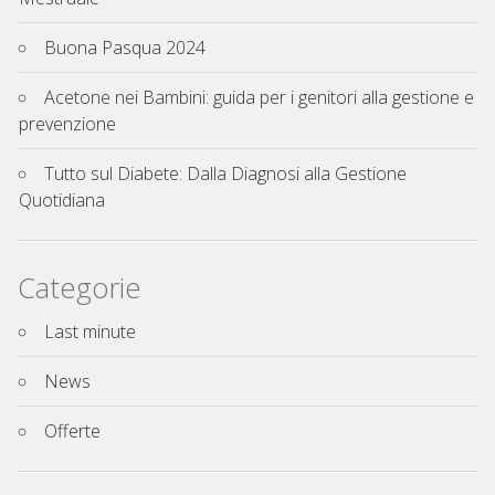
Buona Pasqua 2024
Acetone nei Bambini: guida per i genitori alla gestione e
prevenzione
Tutto sul Diabete: Dalla Diagnosi alla Gestione
Quotidiana
Categorie
Last minute
News
Offerte