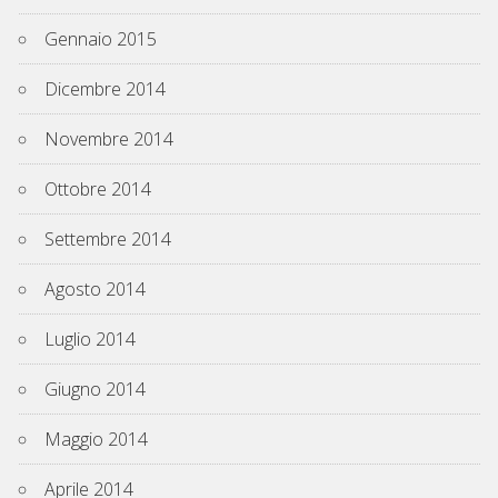
Gennaio 2015
Dicembre 2014
Novembre 2014
Ottobre 2014
Settembre 2014
Agosto 2014
Luglio 2014
Giugno 2014
Maggio 2014
Aprile 2014