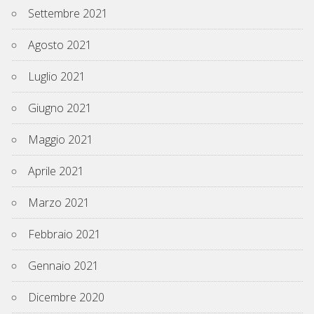
Settembre 2021
Agosto 2021
Luglio 2021
Giugno 2021
Maggio 2021
Aprile 2021
Marzo 2021
Febbraio 2021
Gennaio 2021
Dicembre 2020