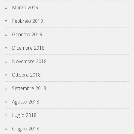
Marzo 2019
Febbraio 2019
Gennaio 2019
Dicembre 2018
Novembre 2018
Ottobre 2018
Settembre 2018
Agosto 2018
Luglio 2018
Giugno 2018