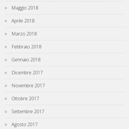
Maggio 2018
Aprile 2018
Marzo 2018
Febbraio 2018
Gennaio 2018
Dicembre 2017
Novembre 2017
Ottobre 2017
Settembre 2017
Agosto 2017