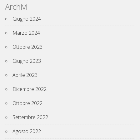
Archivi
Giugno 2024
Marzo 2024
Ottobre 2023
Giugno 2023
Aprile 2023
Dicembre 2022
Ottobre 2022
Settembre 2022
Agosto 2022