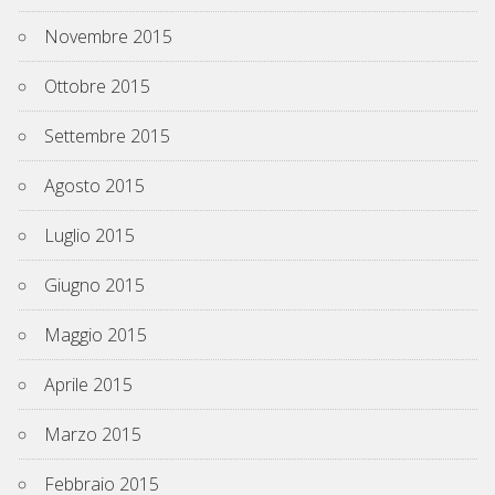
Novembre 2015
Ottobre 2015
Settembre 2015
Agosto 2015
Luglio 2015
Giugno 2015
Maggio 2015
Aprile 2015
Marzo 2015
Febbraio 2015