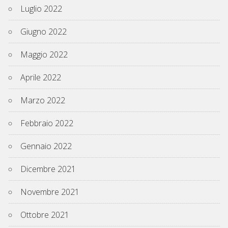
Luglio 2022
Giugno 2022
Maggio 2022
Aprile 2022
Marzo 2022
Febbraio 2022
Gennaio 2022
Dicembre 2021
Novembre 2021
Ottobre 2021