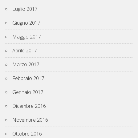
Luglio 2017
Giugno 2017
Maggio 2017
Aprile 2017
Marzo 2017
Febbraio 2017
Gennaio 2017
Dicembre 2016
Novembre 2016
Ottobre 2016