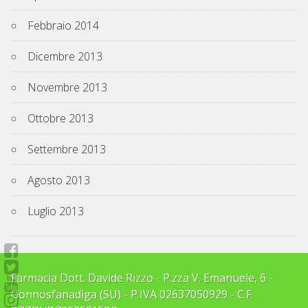
Febbraio 2014
Dicembre 2013
Novembre 2013
Ottobre 2013
Settembre 2013
Agosto 2013
Luglio 2013
Farmacia Dott. Davide Rizzo - P.zza V. Emanuele, 6 -
Gonnosfanadiga (SU) - P.IVA 02637050929 - C.F.