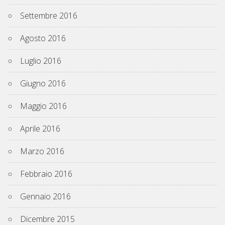
Settembre 2016
Agosto 2016
Luglio 2016
Giugno 2016
Maggio 2016
Aprile 2016
Marzo 2016
Febbraio 2016
Gennaio 2016
Dicembre 2015