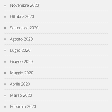
Novembre 2020
Ottobre 2020
Settembre 2020
Agosto 2020
Luglio 2020
Giugno 2020
Maggio 2020
Aprile 2020
Marzo 2020
Febbraio 2020