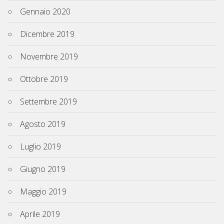
Gennaio 2020
Dicembre 2019
Novembre 2019
Ottobre 2019
Settembre 2019
Agosto 2019
Luglio 2019
Giugno 2019
Maggio 2019
Aprile 2019