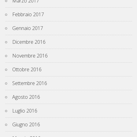
Marzo 2017
Febbraio 2017
Gennaio 2017
Dicembre 2016
Novembre 2016
Ottobre 2016
Settembre 2016
Agosto 2016
Luglio 2016
Giugno 2016