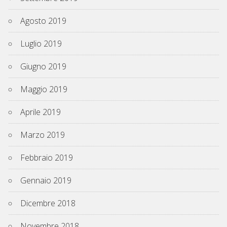
Agosto 2019
Luglio 2019
Giugno 2019
Maggio 2019
Aprile 2019
Marzo 2019
Febbraio 2019
Gennaio 2019
Dicembre 2018
Novembre 2018