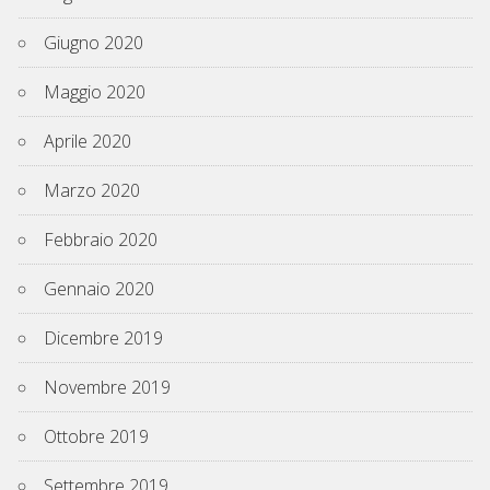
Giugno 2020
Maggio 2020
Aprile 2020
Marzo 2020
Febbraio 2020
Gennaio 2020
Dicembre 2019
Novembre 2019
Ottobre 2019
Settembre 2019