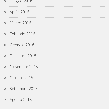
Maggio 2016
Aprile 2016
Marzo 2016
Febbraio 2016
Gennaio 2016
Dicembre 2015
Novembre 2015
Ottobre 2015
Settembre 2015
Agosto 2015