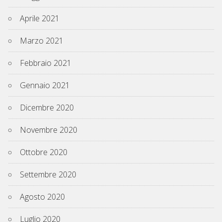
Aprile 2021
Marzo 2021
Febbraio 2021
Gennaio 2021
Dicembre 2020
Novembre 2020
Ottobre 2020
Settembre 2020
Agosto 2020
Luglio 2020