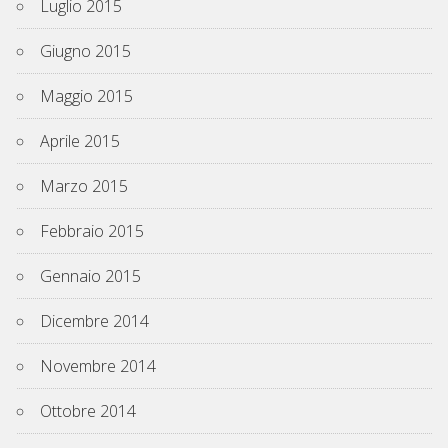
Luglio 2015
Giugno 2015
Maggio 2015
Aprile 2015
Marzo 2015
Febbraio 2015
Gennaio 2015
Dicembre 2014
Novembre 2014
Ottobre 2014