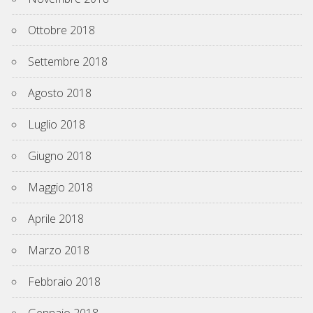
Ottobre 2018
Settembre 2018
Agosto 2018
Luglio 2018
Giugno 2018
Maggio 2018
Aprile 2018
Marzo 2018
Febbraio 2018
Gennaio 2018