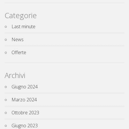
Categorie
Last minute
News
Offerte
Archivi
Giugno 2024
Marzo 2024
Ottobre 2023
Giugno 2023