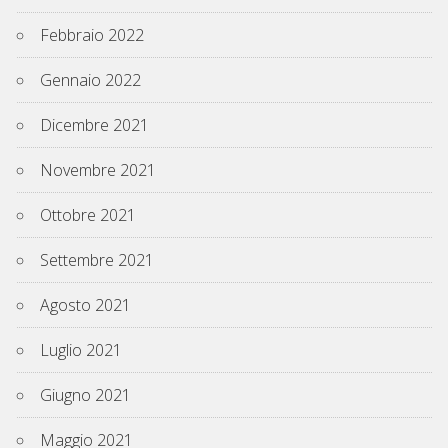
Febbraio 2022
Gennaio 2022
Dicembre 2021
Novembre 2021
Ottobre 2021
Settembre 2021
Agosto 2021
Luglio 2021
Giugno 2021
Maggio 2021