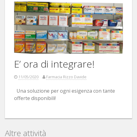
E’ ora di integrare!
11/05/2020
Farmacia Rizzo Davide
Una soluzione per ogni esigenza con tante
offerte disponibili!
Altre attività