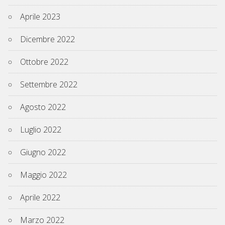
Aprile 2023
Dicembre 2022
Ottobre 2022
Settembre 2022
Agosto 2022
Luglio 2022
Giugno 2022
Maggio 2022
Aprile 2022
Marzo 2022