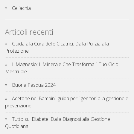
Celiachia
Articoli recenti
Guida alla Cura delle Cicatrici: Dalla Pulizia alla
Protezione
Il Magnesio: Il Minerale Che Trasforma il Tuo Ciclo
Mestruale
Buona Pasqua 2024
Acetone nei Bambini: guida per i genitori alla gestione e
prevenzione
Tutto sul Diabete: Dalla Diagnosi alla Gestione
Quotidiana