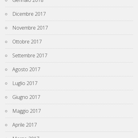
Dicembre 2017
Novembre 2017
Ottobre 2017
Settembre 2017
Agosto 2017
Luglio 2017
Giugno 2017
Maggio 2017
Aprile 2017