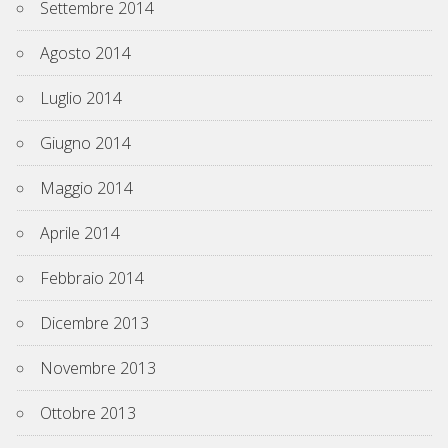
Settembre 2014
Agosto 2014
Luglio 2014
Giugno 2014
Maggio 2014
Aprile 2014
Febbraio 2014
Dicembre 2013
Novembre 2013
Ottobre 2013