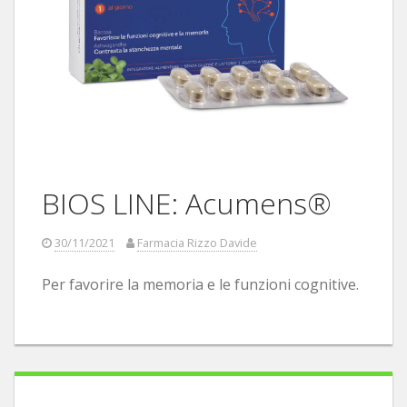
BIOS LINE: Acumens®
30/11/2021
Farmacia Rizzo Davide
Per favorire la memoria e le funzioni cognitive.