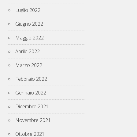
Luglio 2022
Giugno 2022
Maggio 2022
Aprile 2022
Marzo 2022
Febbraio 2022
Gennaio 2022
Dicembre 2021
Novembre 2021
Ottobre 2021