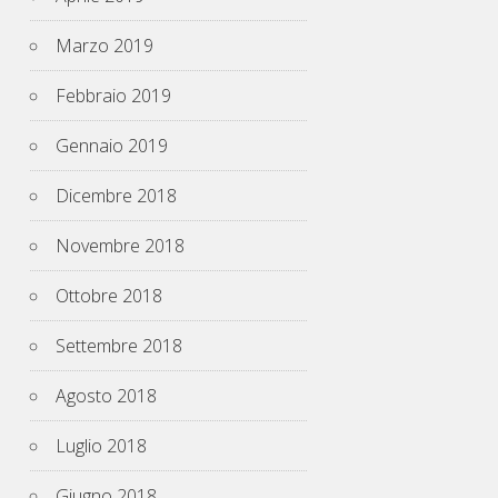
Marzo 2019
Febbraio 2019
Gennaio 2019
Dicembre 2018
Novembre 2018
Ottobre 2018
Settembre 2018
Agosto 2018
Luglio 2018
Giugno 2018