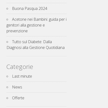
Buona Pasqua 2024
Acetone nei Bambini: guida per i
genitori alla gestione e
prevenzione
Tutto sul Diabete: Dalla
Diagnosi alla Gestione Quotidiana
Categorie
Last minute
News
Offerte