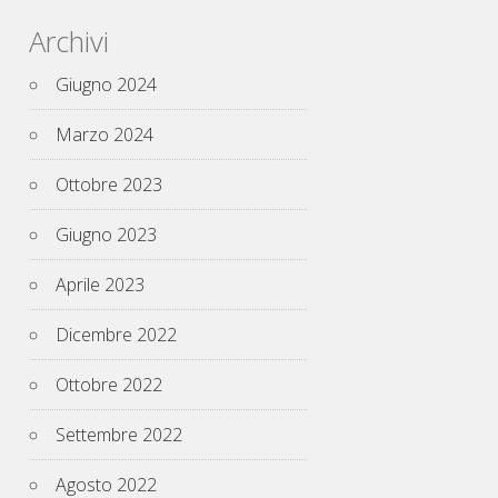
Archivi
Giugno 2024
Marzo 2024
Ottobre 2023
Giugno 2023
Aprile 2023
Dicembre 2022
Ottobre 2022
Settembre 2022
Agosto 2022