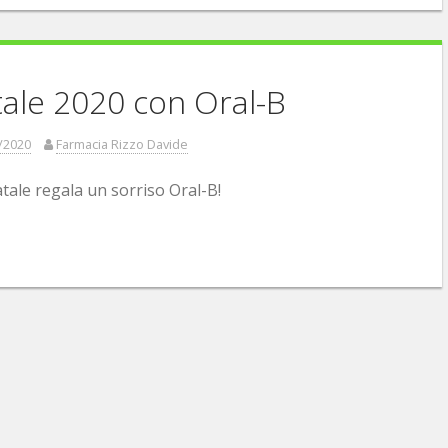
ale 2020 con Oral-B
/2020
Farmacia Rizzo Davide
tale regala un sorriso Oral-B!