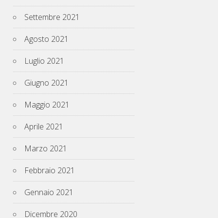
Settembre 2021
Agosto 2021
Luglio 2021
Giugno 2021
Maggio 2021
Aprile 2021
Marzo 2021
Febbraio 2021
Gennaio 2021
Dicembre 2020