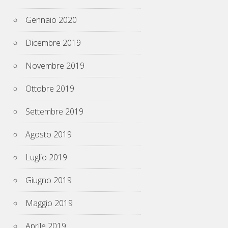
Gennaio 2020
Dicembre 2019
Novembre 2019
Ottobre 2019
Settembre 2019
Agosto 2019
Luglio 2019
Giugno 2019
Maggio 2019
Aprile 2019