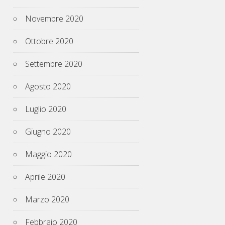
Novembre 2020
Ottobre 2020
Settembre 2020
Agosto 2020
Luglio 2020
Giugno 2020
Maggio 2020
Aprile 2020
Marzo 2020
Febbraio 2020