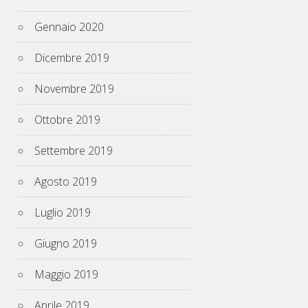
Gennaio 2020
Dicembre 2019
Novembre 2019
Ottobre 2019
Settembre 2019
Agosto 2019
Luglio 2019
Giugno 2019
Maggio 2019
Aprile 2019