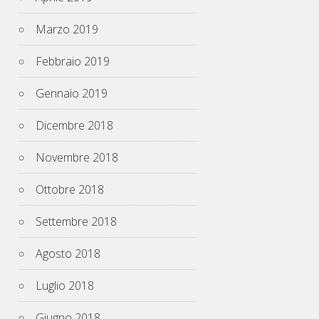
Marzo 2019
Febbraio 2019
Gennaio 2019
Dicembre 2018
Novembre 2018
Ottobre 2018
Settembre 2018
Agosto 2018
Luglio 2018
Giugno 2018