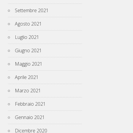
Settembre 2021
Agosto 2021
Luglio 2021
Giugno 2021
Maggio 2021
Aprile 2021
Marzo 2021
Febbraio 2021
Gennaio 2021
Dicembre 2020