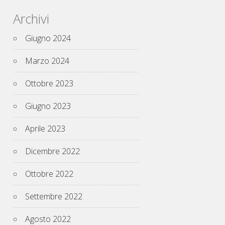
Archivi
Giugno 2024
Marzo 2024
Ottobre 2023
Giugno 2023
Aprile 2023
Dicembre 2022
Ottobre 2022
Settembre 2022
Agosto 2022