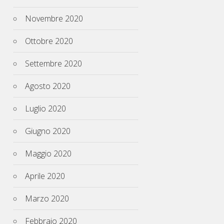
Novembre 2020
Ottobre 2020
Settembre 2020
Agosto 2020
Luglio 2020
Giugno 2020
Maggio 2020
Aprile 2020
Marzo 2020
Febbraio 2020