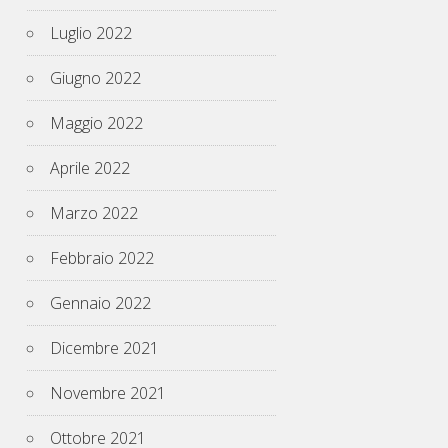
Luglio 2022
Giugno 2022
Maggio 2022
Aprile 2022
Marzo 2022
Febbraio 2022
Gennaio 2022
Dicembre 2021
Novembre 2021
Ottobre 2021