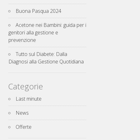
Buona Pasqua 2024
Acetone nei Bambini: guida per i
genitori alla gestione e
prevenzione
Tutto sul Diabete: Dalla
Diagnosi alla Gestione Quotidiana
Categorie
Last minute
News
Offerte