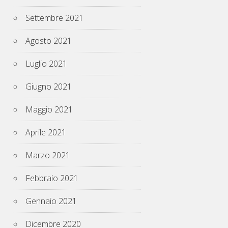
Settembre 2021
Agosto 2021
Luglio 2021
Giugno 2021
Maggio 2021
Aprile 2021
Marzo 2021
Febbraio 2021
Gennaio 2021
Dicembre 2020