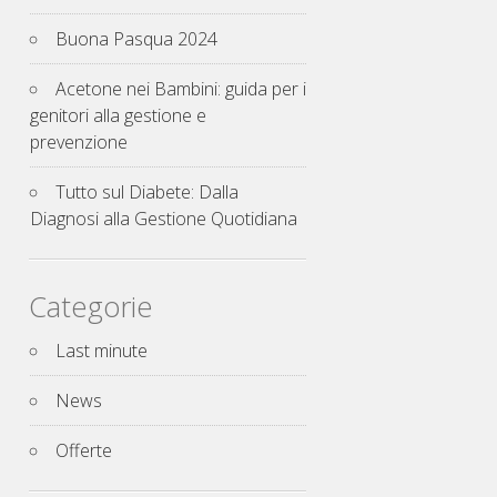
Buona Pasqua 2024
Acetone nei Bambini: guida per i
genitori alla gestione e
prevenzione
Tutto sul Diabete: Dalla
Diagnosi alla Gestione Quotidiana
Categorie
Last minute
News
Offerte