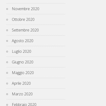
Novembre 2020
Ottobre 2020
Settembre 2020
Agosto 2020
Luglio 2020
Giugno 2020
Maggio 2020
Aprile 2020
Marzo 2020
Febbraio 2020