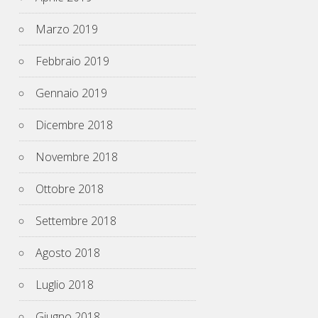
Marzo 2019
Febbraio 2019
Gennaio 2019
Dicembre 2018
Novembre 2018
Ottobre 2018
Settembre 2018
Agosto 2018
Luglio 2018
Giugno 2018