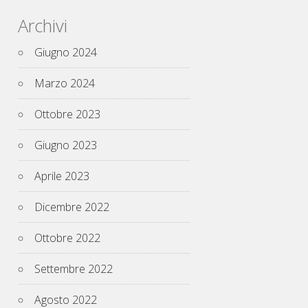
Archivi
Giugno 2024
Marzo 2024
Ottobre 2023
Giugno 2023
Aprile 2023
Dicembre 2022
Ottobre 2022
Settembre 2022
Agosto 2022