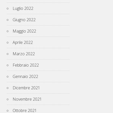
Luglio 2022
Giugno 2022
Maggio 2022
Aprile 2022
Marzo 2022
Febbraio 2022
Gennaio 2022
Dicembre 2021
Novembre 2021
Ottobre 2021