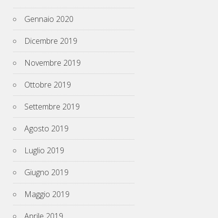
Gennaio 2020
Dicembre 2019
Novembre 2019
Ottobre 2019
Settembre 2019
Agosto 2019
Luglio 2019
Giugno 2019
Maggio 2019
Aprile 2019