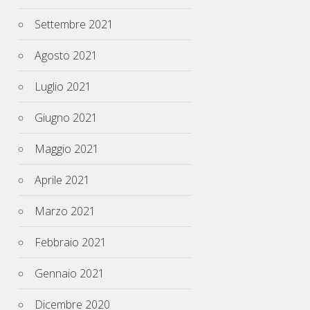
Settembre 2021
Agosto 2021
Luglio 2021
Giugno 2021
Maggio 2021
Aprile 2021
Marzo 2021
Febbraio 2021
Gennaio 2021
Dicembre 2020