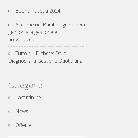
Buona Pasqua 2024
Acetone nei Bambini: guida per i
genitori alla gestione e
prevenzione
Tutto sul Diabete: Dalla
Diagnosi alla Gestione Quotidiana
Categorie
Last minute
News
Offerte