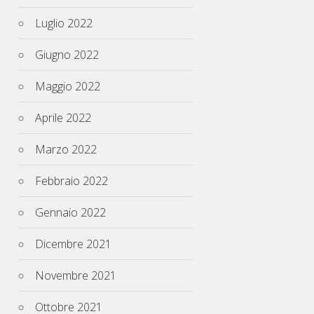
Luglio 2022
Giugno 2022
Maggio 2022
Aprile 2022
Marzo 2022
Febbraio 2022
Gennaio 2022
Dicembre 2021
Novembre 2021
Ottobre 2021