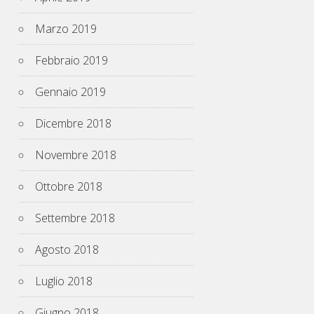
Marzo 2019
Febbraio 2019
Gennaio 2019
Dicembre 2018
Novembre 2018
Ottobre 2018
Settembre 2018
Agosto 2018
Luglio 2018
Giugno 2018