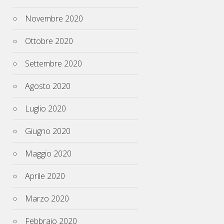
Novembre 2020
Ottobre 2020
Settembre 2020
Agosto 2020
Luglio 2020
Giugno 2020
Maggio 2020
Aprile 2020
Marzo 2020
Febbraio 2020