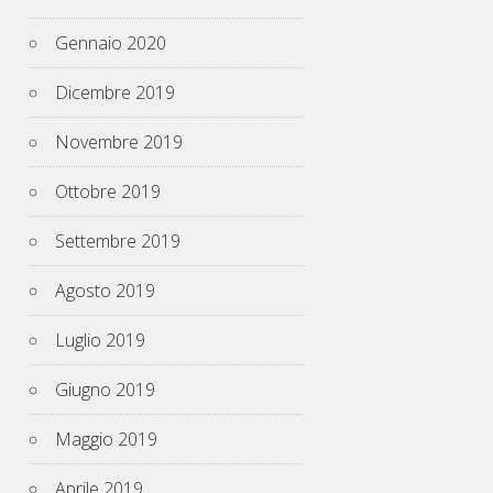
Gennaio 2020
Dicembre 2019
Novembre 2019
Ottobre 2019
Settembre 2019
Agosto 2019
Luglio 2019
Giugno 2019
Maggio 2019
Aprile 2019