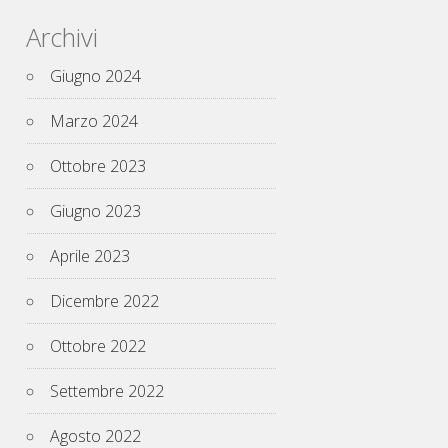
Archivi
Giugno 2024
Marzo 2024
Ottobre 2023
Giugno 2023
Aprile 2023
Dicembre 2022
Ottobre 2022
Settembre 2022
Agosto 2022