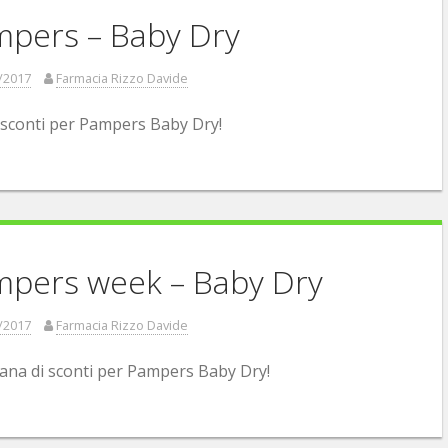
pers – Baby Dry
/2017
Farmacia Rizzo Davide
sconti per Pampers Baby Dry!
pers week – Baby Dry
/2017
Farmacia Rizzo Davide
ana di sconti per Pampers Baby Dry!