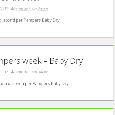
/2017
Farmacia Rizzo Davide
i sconti per Pampers Baby Dry!
pers week – Baby Dry
/2017
Farmacia Rizzo Davide
ana di sconti per Pampers Baby Dry!