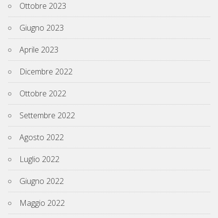
Ottobre 2023
Giugno 2023
Aprile 2023
Dicembre 2022
Ottobre 2022
Settembre 2022
Agosto 2022
Luglio 2022
Giugno 2022
Maggio 2022