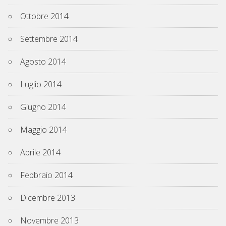
Ottobre 2014
Settembre 2014
Agosto 2014
Luglio 2014
Giugno 2014
Maggio 2014
Aprile 2014
Febbraio 2014
Dicembre 2013
Novembre 2013