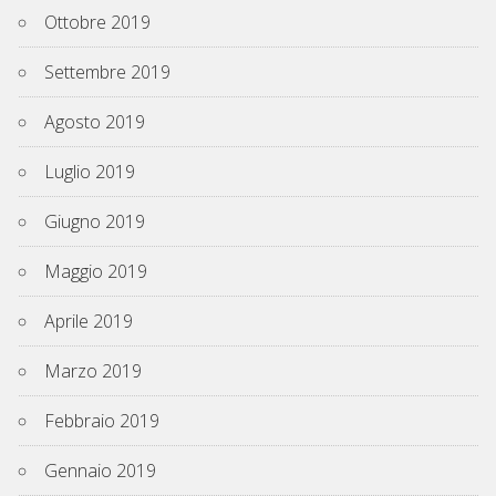
Ottobre 2019
Settembre 2019
Agosto 2019
Luglio 2019
Giugno 2019
Maggio 2019
Aprile 2019
Marzo 2019
Febbraio 2019
Gennaio 2019