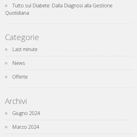
Tutto sul Diabete: Dalla Diagnosi alla Gestione
Quotidiana
Categorie
Last minute
News
Offerte
Archivi
Giugno 2024
Marzo 2024