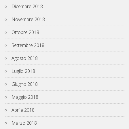
Dicembre 2018
Novembre 2018
Ottobre 2018
Settembre 2018
Agosto 2018
Luglio 2018
Giugno 2018
Maggio 2018
Aprile 2018
Marzo 2018