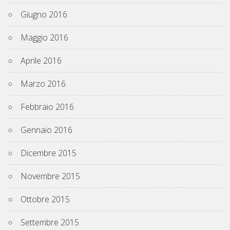
Giugno 2016
Maggio 2016
Aprile 2016
Marzo 2016
Febbraio 2016
Gennaio 2016
Dicembre 2015
Novembre 2015
Ottobre 2015
Settembre 2015