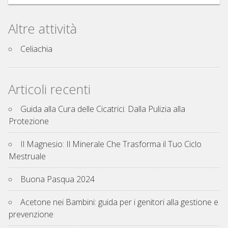
Altre attività
Celiachia
Articoli recenti
Guida alla Cura delle Cicatrici: Dalla Pulizia alla
Protezione
Il Magnesio: Il Minerale Che Trasforma il Tuo Ciclo
Mestruale
Buona Pasqua 2024
Acetone nei Bambini: guida per i genitori alla gestione e
prevenzione