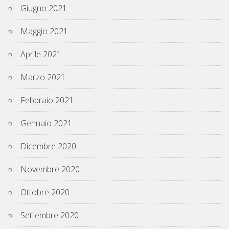
Giugno 2021
Maggio 2021
Aprile 2021
Marzo 2021
Febbraio 2021
Gennaio 2021
Dicembre 2020
Novembre 2020
Ottobre 2020
Settembre 2020