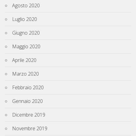
Agosto 2020
Luglio 2020
Giugno 2020
Maggio 2020
Aprile 2020
Marzo 2020
Febbraio 2020
Gennaio 2020
Dicembre 2019
Novembre 2019