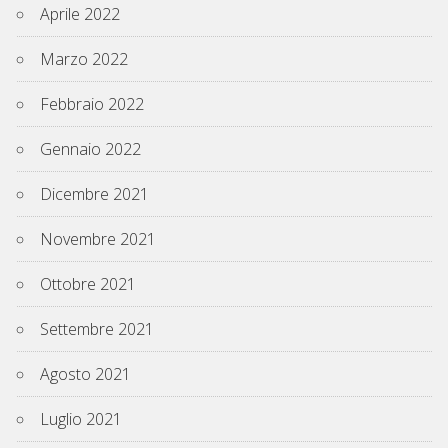
Aprile 2022
Marzo 2022
Febbraio 2022
Gennaio 2022
Dicembre 2021
Novembre 2021
Ottobre 2021
Settembre 2021
Agosto 2021
Luglio 2021