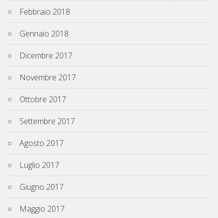
Febbraio 2018
Gennaio 2018
Dicembre 2017
Novembre 2017
Ottobre 2017
Settembre 2017
Agosto 2017
Luglio 2017
Giugno 2017
Maggio 2017