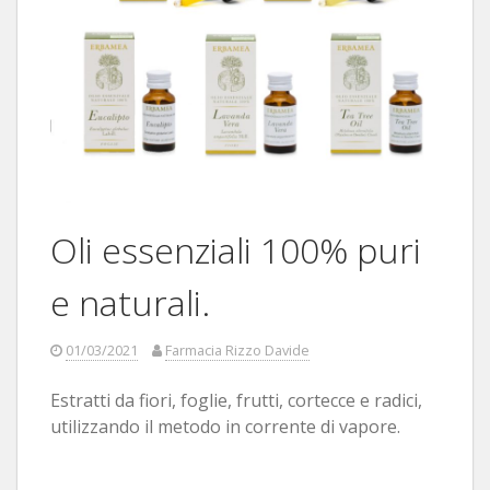
Oli essenziali 100% puri
e naturali.
01/03/2021
Farmacia Rizzo Davide
Estratti da fiori, foglie, frutti, cortecce e radici,
utilizzando il metodo in corrente di vapore.