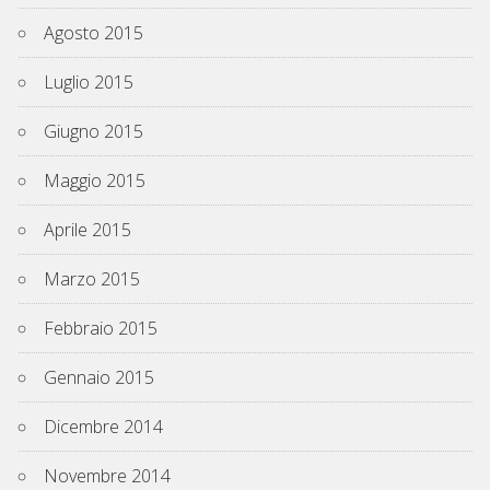
Agosto 2015
Luglio 2015
Giugno 2015
Maggio 2015
Aprile 2015
Marzo 2015
Febbraio 2015
Gennaio 2015
Dicembre 2014
Novembre 2014