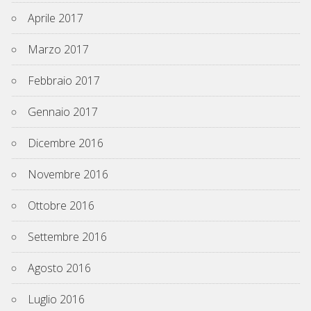
Aprile 2017
Marzo 2017
Febbraio 2017
Gennaio 2017
Dicembre 2016
Novembre 2016
Ottobre 2016
Settembre 2016
Agosto 2016
Luglio 2016