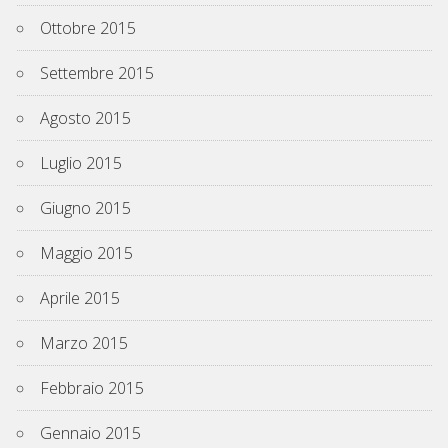
Ottobre 2015
Settembre 2015
Agosto 2015
Luglio 2015
Giugno 2015
Maggio 2015
Aprile 2015
Marzo 2015
Febbraio 2015
Gennaio 2015