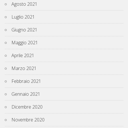
Agosto 2021
Luglio 2021
Giugno 2021
Maggio 2021
Aprile 2021
Marzo 2021
Febbraio 2021
Gennaio 2021
Dicembre 2020
Novembre 2020