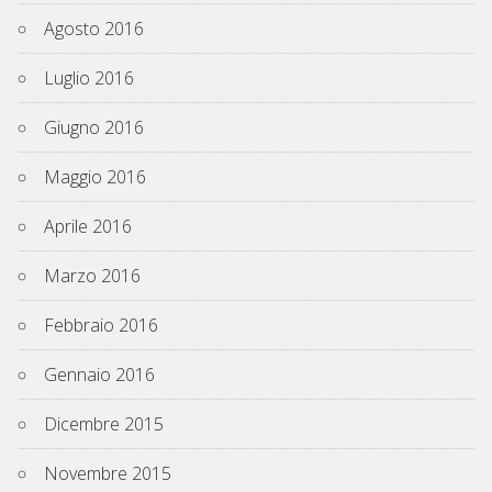
Agosto 2016
Luglio 2016
Giugno 2016
Maggio 2016
Aprile 2016
Marzo 2016
Febbraio 2016
Gennaio 2016
Dicembre 2015
Novembre 2015