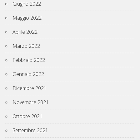
Giugno 2022
Maggio 2022
Aprile 2022
Marzo 2022
Febbraio 2022
Gennaio 2022
Dicembre 2021
Novembre 2021
Ottobre 2021
Settembre 2021