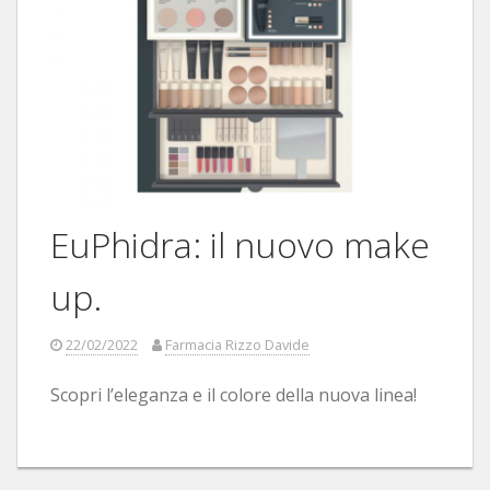
EuPhidra: il nuovo make
up.
22/02/2022
Farmacia Rizzo Davide
Scopri l’eleganza e il colore della nuova linea!