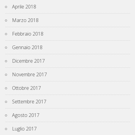
Aprile 2018
Marzo 2018
Febbraio 2018
Gennaio 2018
Dicembre 2017
Novembre 2017
Ottobre 2017
Settembre 2017
Agosto 2017
Luglio 2017