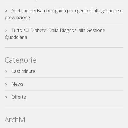
Acetone nei Bambini: guida per i genitori alla gestione e
prevenzione
Tutto sul Diabete: Dalla Diagnosi alla Gestione
Quotidiana
Categorie
Last minute
News
Offerte
Archivi