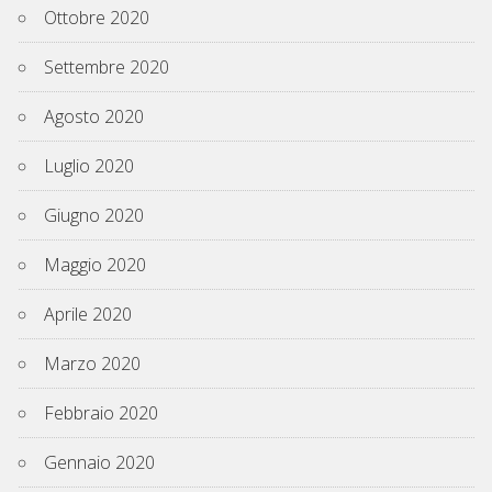
Ottobre 2020
Settembre 2020
Agosto 2020
Luglio 2020
Giugno 2020
Maggio 2020
Aprile 2020
Marzo 2020
Febbraio 2020
Gennaio 2020