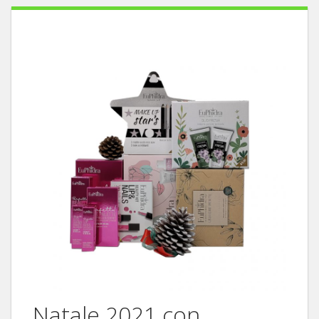
Natale 2021 con