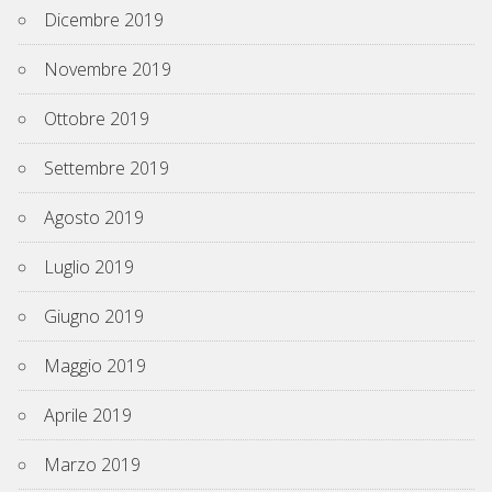
Dicembre 2019
Novembre 2019
Ottobre 2019
Settembre 2019
Agosto 2019
Luglio 2019
Giugno 2019
Maggio 2019
Aprile 2019
Marzo 2019