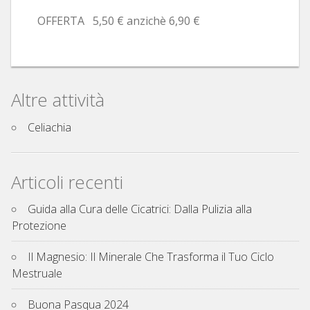
OFFERTA 5,50 € anzichè 6,90 €
Altre attività
Celiachia
Articoli recenti
Guida alla Cura delle Cicatrici: Dalla Pulizia alla
Protezione
Il Magnesio: Il Minerale Che Trasforma il Tuo Ciclo
Mestruale
Buona Pasqua 2024