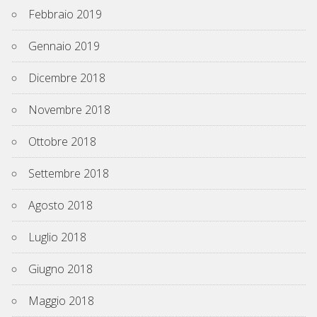
Febbraio 2019
Gennaio 2019
Dicembre 2018
Novembre 2018
Ottobre 2018
Settembre 2018
Agosto 2018
Luglio 2018
Giugno 2018
Maggio 2018