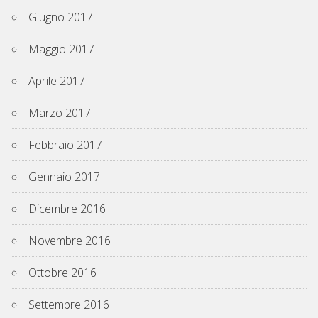
Giugno 2017
Maggio 2017
Aprile 2017
Marzo 2017
Febbraio 2017
Gennaio 2017
Dicembre 2016
Novembre 2016
Ottobre 2016
Settembre 2016