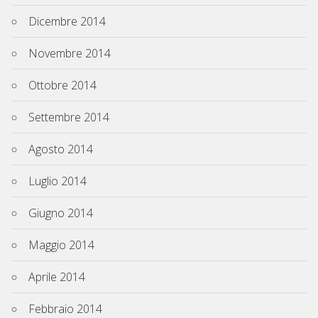
Dicembre 2014
Novembre 2014
Ottobre 2014
Settembre 2014
Agosto 2014
Luglio 2014
Giugno 2014
Maggio 2014
Aprile 2014
Febbraio 2014