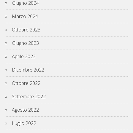
Giugno 2024
Marzo 2024
Ottobre 2023
Giugno 2023
Aprile 2023
Dicembre 2022
Ottobre 2022
Settembre 2022
Agosto 2022
Luglio 2022