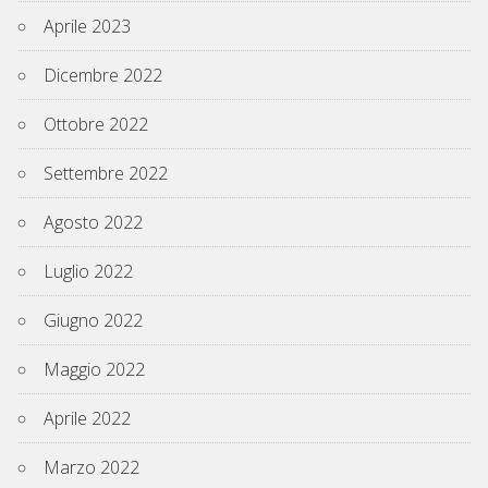
Aprile 2023
Dicembre 2022
Ottobre 2022
Settembre 2022
Agosto 2022
Luglio 2022
Giugno 2022
Maggio 2022
Aprile 2022
Marzo 2022