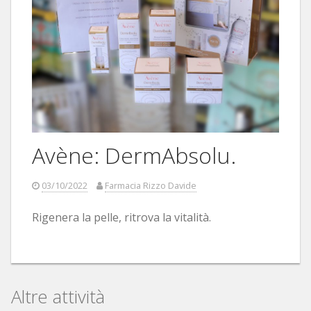
Avène: DermAbsolu.
03/10/2022
Farmacia Rizzo Davide
Rigenera la pelle, ritrova la vitalità.
Altre attività