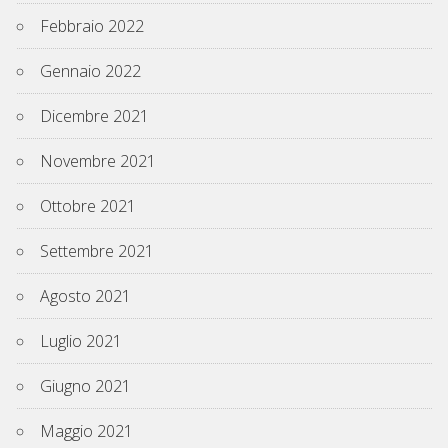
Febbraio 2022
Gennaio 2022
Dicembre 2021
Novembre 2021
Ottobre 2021
Settembre 2021
Agosto 2021
Luglio 2021
Giugno 2021
Maggio 2021