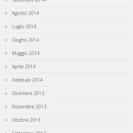
Agosto 2014
Luglio 2014
Giugno 2014
Maggio 2014
Aprile 2014
Febbraio 2014
Dicembre 2013
Novembre 2013
Ottobre 2013