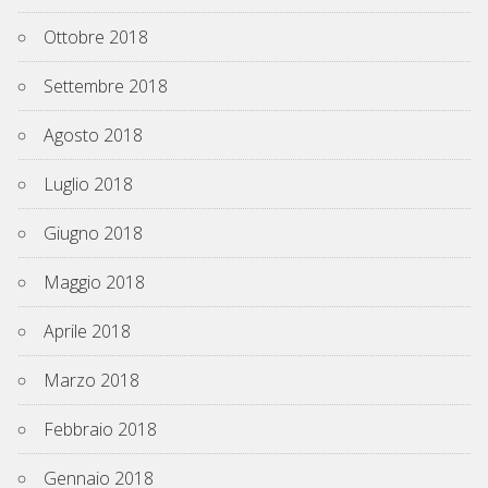
Ottobre 2018
Settembre 2018
Agosto 2018
Luglio 2018
Giugno 2018
Maggio 2018
Aprile 2018
Marzo 2018
Febbraio 2018
Gennaio 2018