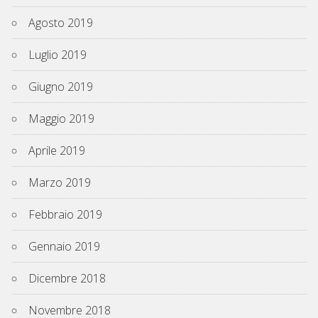
Agosto 2019
Luglio 2019
Giugno 2019
Maggio 2019
Aprile 2019
Marzo 2019
Febbraio 2019
Gennaio 2019
Dicembre 2018
Novembre 2018