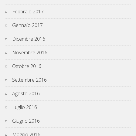
Febbraio 2017
Gennaio 2017
Dicembre 2016
Novembre 2016
Ottobre 2016
Settembre 2016
Agosto 2016
Luglio 2016
Giugno 2016
Maggio 2016