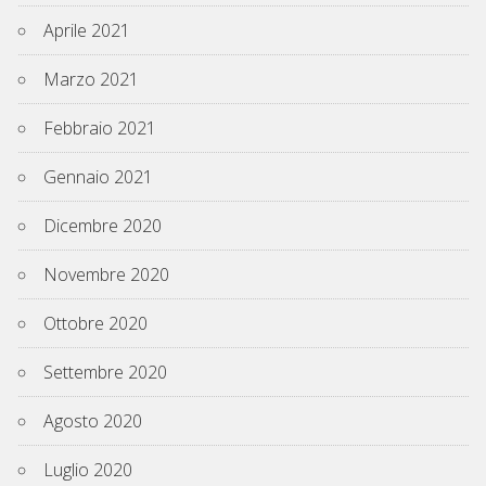
Aprile 2021
Marzo 2021
Febbraio 2021
Gennaio 2021
Dicembre 2020
Novembre 2020
Ottobre 2020
Settembre 2020
Agosto 2020
Luglio 2020