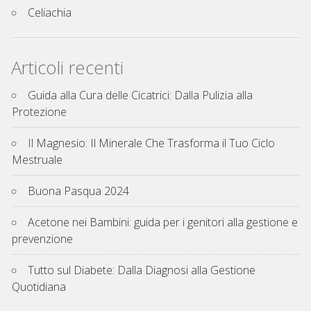
Celiachia
Articoli recenti
Guida alla Cura delle Cicatrici: Dalla Pulizia alla
Protezione
Il Magnesio: Il Minerale Che Trasforma il Tuo Ciclo
Mestruale
Buona Pasqua 2024
Acetone nei Bambini: guida per i genitori alla gestione e
prevenzione
Tutto sul Diabete: Dalla Diagnosi alla Gestione
Quotidiana