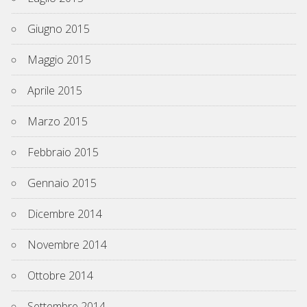
Giugno 2015
Maggio 2015
Aprile 2015
Marzo 2015
Febbraio 2015
Gennaio 2015
Dicembre 2014
Novembre 2014
Ottobre 2014
Settembre 2014