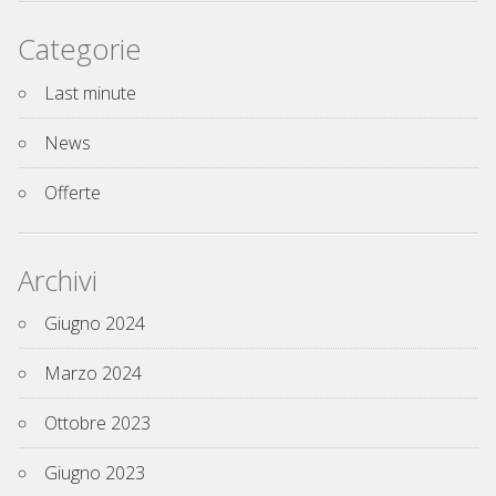
Categorie
Last minute
News
Offerte
Archivi
Giugno 2024
Marzo 2024
Ottobre 2023
Giugno 2023