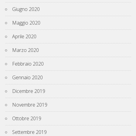
Giugno 2020
Maggio 2020
Aprile 2020
Marzo 2020
Febbraio 2020
Gennaio 2020
Dicembre 2019
Novembre 2019
Ottobre 2019
Settembre 2019