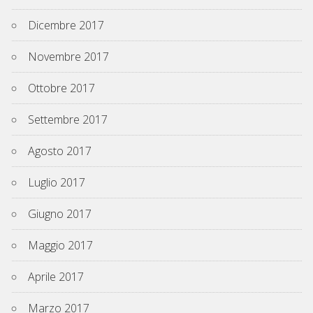
Dicembre 2017
Novembre 2017
Ottobre 2017
Settembre 2017
Agosto 2017
Luglio 2017
Giugno 2017
Maggio 2017
Aprile 2017
Marzo 2017