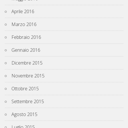
Aprile 2016
Marzo 2016
Febbraio 2016
Gennaio 2016
Dicembre 2015
Novembre 2015
Ottobre 2015
Settembre 2015
Agosto 2015
Luglio 2015