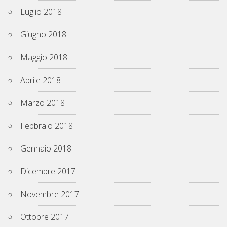
Luglio 2018
Giugno 2018
Maggio 2018
Aprile 2018
Marzo 2018
Febbraio 2018
Gennaio 2018
Dicembre 2017
Novembre 2017
Ottobre 2017