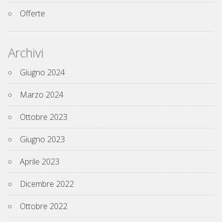
Offerte
Archivi
Giugno 2024
Marzo 2024
Ottobre 2023
Giugno 2023
Aprile 2023
Dicembre 2022
Ottobre 2022