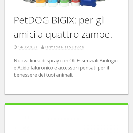
PetDOG BIGIX: per gli
amici a quattro zampe!
14/06/2021
Farmacia Rizzo Davide
Nuova linea di spray con Oli Essenziali Biologici
e Acido Ialuronico e accessori pensati per il
benessere dei tuoi animali.