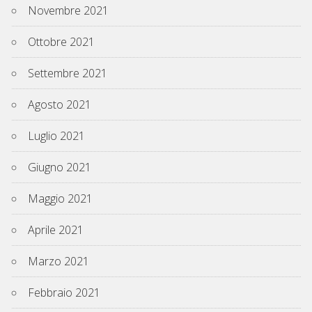
Novembre 2021
Ottobre 2021
Settembre 2021
Agosto 2021
Luglio 2021
Giugno 2021
Maggio 2021
Aprile 2021
Marzo 2021
Febbraio 2021