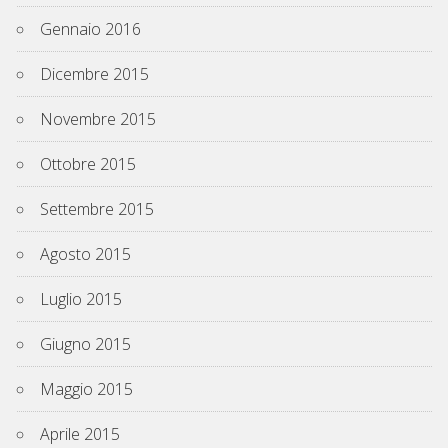
Gennaio 2016
Dicembre 2015
Novembre 2015
Ottobre 2015
Settembre 2015
Agosto 2015
Luglio 2015
Giugno 2015
Maggio 2015
Aprile 2015