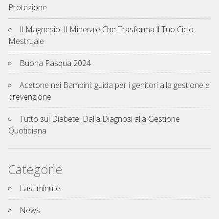
Protezione
Il Magnesio: Il Minerale Che Trasforma il Tuo Ciclo
Mestruale
Buona Pasqua 2024
Acetone nei Bambini: guida per i genitori alla gestione e
prevenzione
Tutto sul Diabete: Dalla Diagnosi alla Gestione
Quotidiana
Categorie
Last minute
News