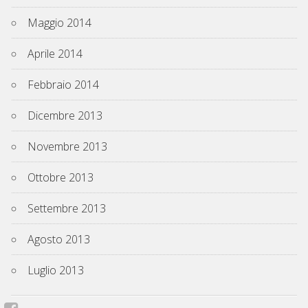
Maggio 2014
Aprile 2014
Febbraio 2014
Dicembre 2013
Novembre 2013
Ottobre 2013
Settembre 2013
Agosto 2013
Luglio 2013