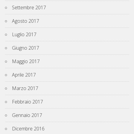
Settembre 2017
Agosto 2017
Luglio 2017
Giugno 2017
Maggio 2017
Aprile 2017
Marzo 2017
Febbraio 2017
Gennaio 2017
Dicembre 2016