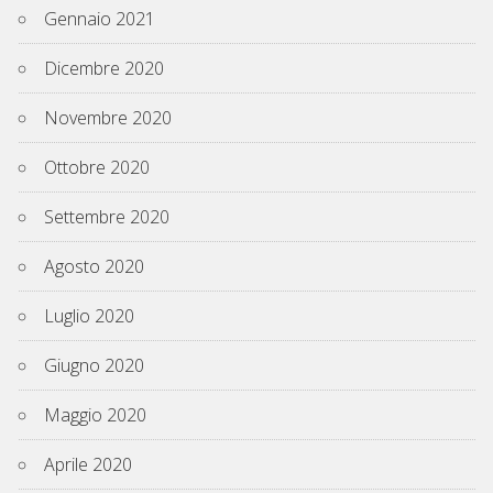
Gennaio 2021
Dicembre 2020
Novembre 2020
Ottobre 2020
Settembre 2020
Agosto 2020
Luglio 2020
Giugno 2020
Maggio 2020
Aprile 2020