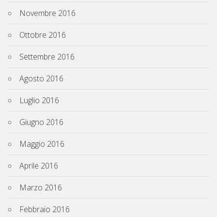
Novembre 2016
Ottobre 2016
Settembre 2016
Agosto 2016
Luglio 2016
Giugno 2016
Maggio 2016
Aprile 2016
Marzo 2016
Febbraio 2016