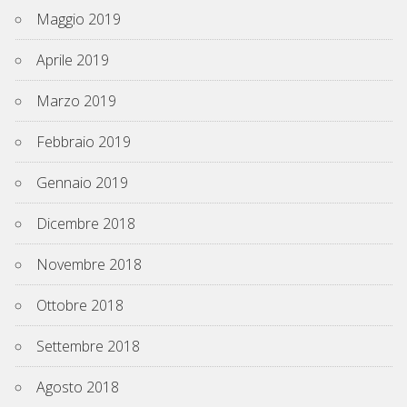
Maggio 2019
Aprile 2019
Marzo 2019
Febbraio 2019
Gennaio 2019
Dicembre 2018
Novembre 2018
Ottobre 2018
Settembre 2018
Agosto 2018