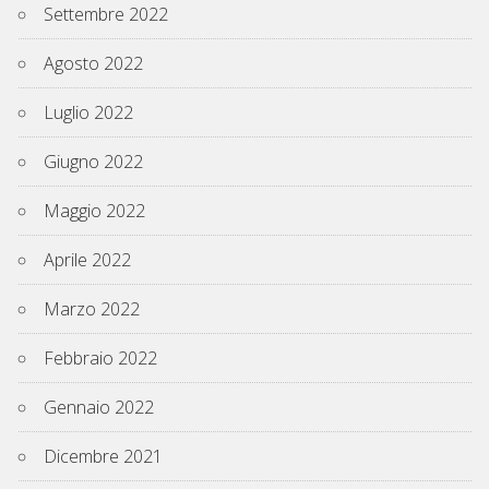
Settembre 2022
Agosto 2022
Luglio 2022
Giugno 2022
Maggio 2022
Aprile 2022
Marzo 2022
Febbraio 2022
Gennaio 2022
Dicembre 2021