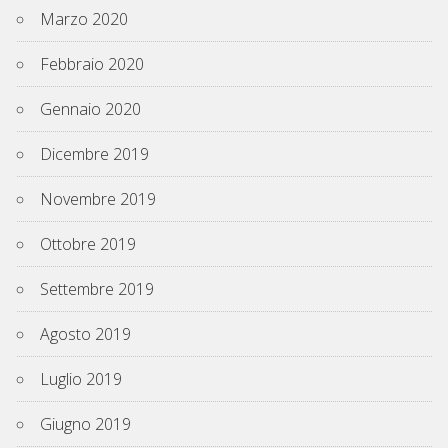
Marzo 2020
Febbraio 2020
Gennaio 2020
Dicembre 2019
Novembre 2019
Ottobre 2019
Settembre 2019
Agosto 2019
Luglio 2019
Giugno 2019