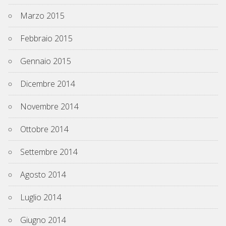
Marzo 2015
Febbraio 2015
Gennaio 2015
Dicembre 2014
Novembre 2014
Ottobre 2014
Settembre 2014
Agosto 2014
Luglio 2014
Giugno 2014